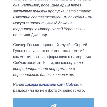
она, например, посещала Крым через
закрытые пункты пропуска и это станет
известно соответствующим службам – ей
могут запретить въезд даже на
территорию материковой Украины
», -
пояснила Джеппар.
Спикер Госмиграционной службы Сергей
Гунько сказал, что не имеет полномочий
комментировать информацию о намерении
Собчак посетить Крым, поскольку «
это
конфиденциальная информация и
персональные данные человека
».
Ранее
хакеры взломали сайт Собчак
и
разместили на нем фото Жириновского.