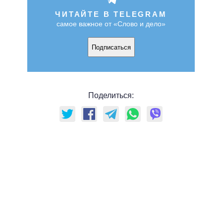
ЧИТАЙТЕ В TELEGRAM
самое важное от «Слово и дело»
Подписаться
Поделиться: