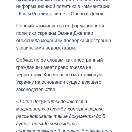
информационной политики в комментарии
«Крым.Реалии»
, пишет «Слово и Дело».
Первый замминистра информационной
политики Украины Эмине Джеппар
объяснила механизм проверки иностранца
украинскими ведомствами.
Собчак, по ее словам, как иностранный
гражданин имеет право въезда на
территорию Крыма через материковую
Украину на основании существующего
законодательства.
«
Такие документы подаются в
миграционную службу, которая вправе
рассматривать такие документы до 5
суток, прежде чем выдать
соответствующий пропуск. В случае если