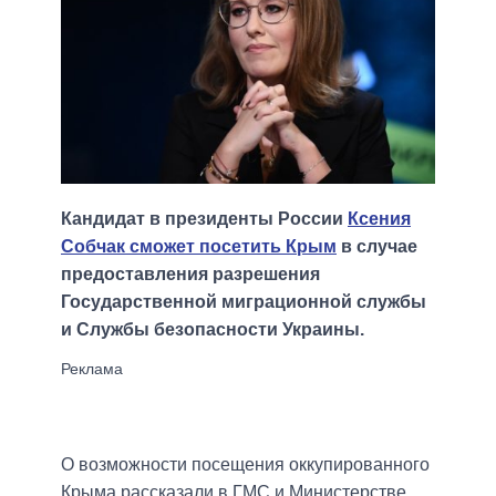
Кандидат в президенты России
Ксения
Собчак сможет посетить Крым
в случае
предоставления разрешения
Государственной миграционной службы
и Службы безопасности Украины.
О возможности посещения оккупированного
Крыма рассказали в ГМС и Министерстве