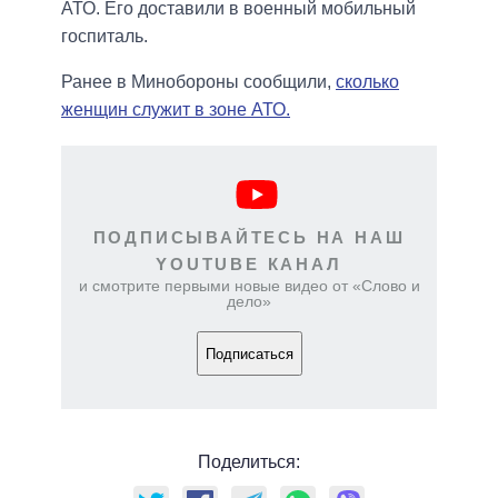
АТО. Его доставили в военный мобильный
госпиталь.
Ранее в Минобороны сообщили,
сколько
женщин служит в зоне АТО.
ПОДПИСЫВАЙТЕСЬ НА НАШ
YOUTUBE КАНАЛ
и смотрите первыми новые видео от «Слово и
дело»
Подписаться
Поделиться: