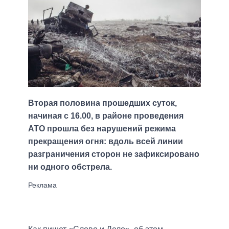
Вторая половина прошедших суток,
начиная с 16.00, в районе проведения
АТО прошла без нарушений режима
прекращения огня: вдоль всей линии
разграничения сторон не зафиксировано
ни одного обстрела.