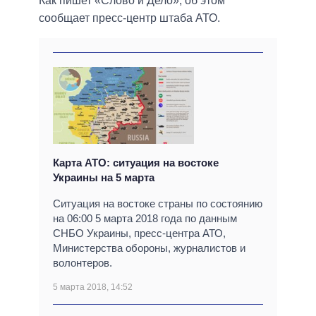
Как пишет «Слово и Дело», об этом
сообщает пресс-центр штаба АТО.
Карта АТО: ситуация на востоке
Украины на 5 марта
Ситуация на востоке страны по состоянию
на 06:00 5 марта 2018 года по данным
СНБО Украины, пресс-центра АТО,
Министерства обороны, журналистов и
волонтеров.
5 марта 2018, 14:52