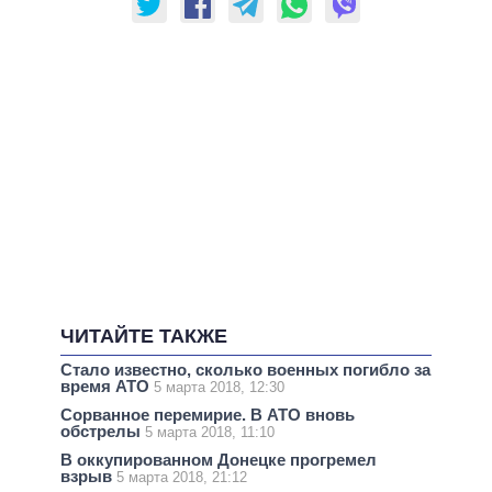
ЧИТАЙТЕ ТАКЖЕ
Стало известно, сколько военных погибло за
время АТО
5 марта 2018, 12:30
Сорванное перемирие. В АТО вновь
обстрелы
5 марта 2018, 11:10
В оккупированном Донецке прогремел
взрыв
5 марта 2018, 21:12