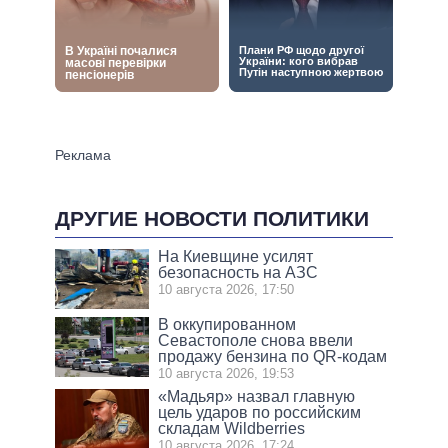
ДРУГИЕ НОВОСТИ ПОЛИТИКИ
На Киевщине усилят
безопасность на АЗС
10 августа 2026, 17:50
В оккупированном
Севастополе снова ввели
продажу бензина по QR-кодам
10 августа 2026, 19:53
«Мадьяр» назвал главную
цель ударов по российским
складам Wildberries
10 августа 2026, 17:24