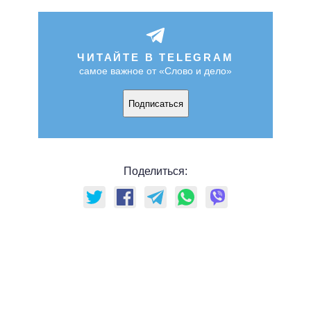
ЧИТАЙТЕ В TELEGRAM
самое важное от «Слово и дело»
Подписаться
Поделиться: