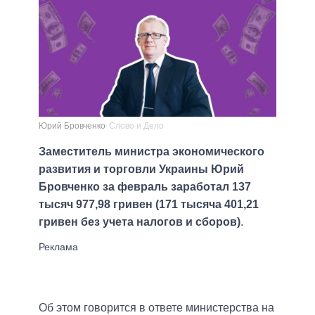
Юрий Бровченко
Слово и Дело
Заместитель министра экономического
развития и торговли Украины Юрий
Бровченко за февраль заработал 137
тысяч 977,98 гривен (171 тысяча 401,21
гривен без учета налогов и сборов)
.
Об этом говорится в ответе министерства на