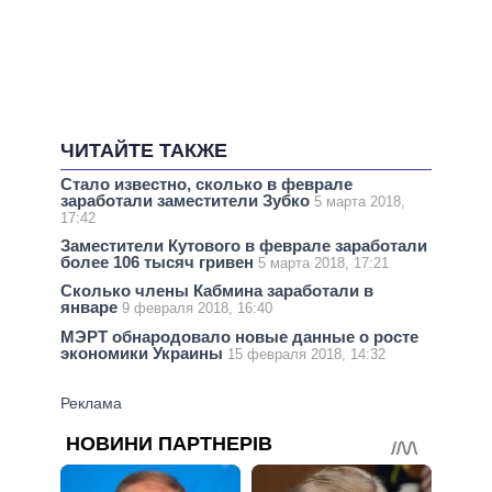
ЧИТАЙТЕ ТАКЖЕ
Стало известно, сколько в феврале
заработали заместители Зубко
5 марта 2018,
17:42
Заместители Кутового в феврале заработали
более 106 тысяч гривен
5 марта 2018, 17:21
Сколько члены Кабмина заработали в
январе
9 февраля 2018, 16:40
МЭРТ обнародовало новые данные о росте
экономики Украины
15 февраля 2018, 14:32