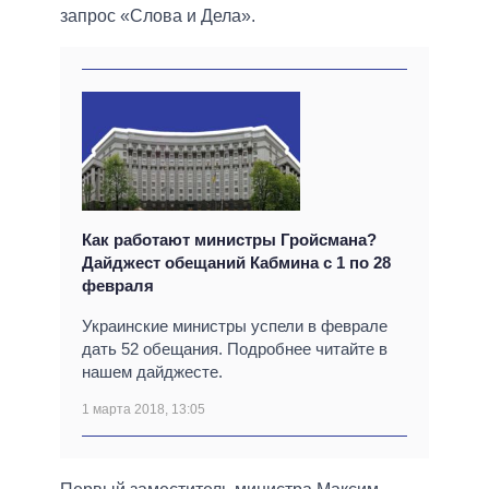
запрос «Слова и Дела».
Как работают министры Гройсмана?
Дайджест обещаний Кабмина с 1 по 28
февраля
Украинские министры успели в феврале
дать 52 обещания. Подробнее читайте в
нашем дайджесте.
1 марта 2018, 13:05