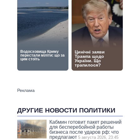
ДРУГИЕ НОВОСТИ ПОЛИТИКИ
Кабмин готовит пакет решений
для бесперебойной работы
бизнеса после ударов рф: что
предлагают
5 августа 2026, 23:45