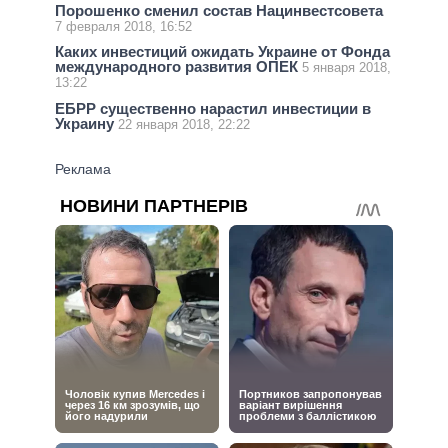
Порошенко сменил состав Нацинвестсовета
7 февраля 2018, 16:52
Каких инвестиций ожидать Украине от Фонда
международного развития ОПЕК
5 января 2018,
13:22
ЕБРР существенно нарастил инвестиции в
Украину
22 января 2018, 22:22