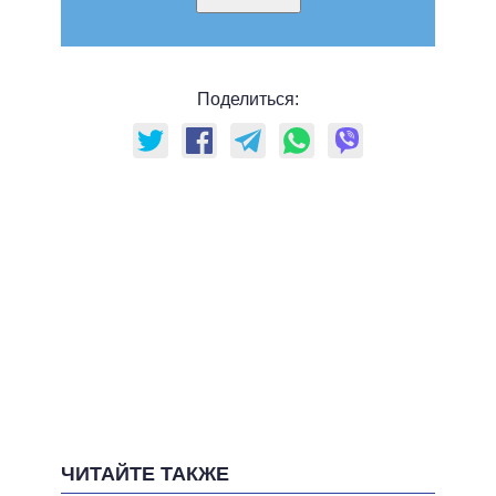
Поделиться:
ЧИТАЙТЕ ТАКЖЕ