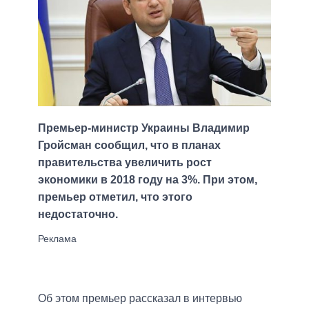
Премьер-министр Украины Владимир
Гройсман сообщил, что в планах
правительства увеличить рост
экономики в 2018 году на 3%. При этом,
премьер отметил, что этого
недостаточно.
Об этом премьер рассказал в интервью