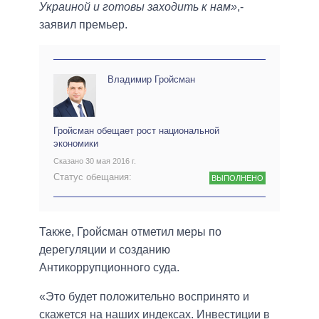
Украиной и готовы заходить к нам»
,-
заявил премьер.
Владимир Гройсман
Гройсман обещает рост национальной
экономики
Сказано 30 мая 2016 г.
Статус обещания:
ВЫПОЛНЕНО
Также, Гройсман отметил меры по
дерегуляции и созданию
Антикоррупционного суда.
«Это будет положительно воспринято и
скажется на наших индексах. Инвестиции в