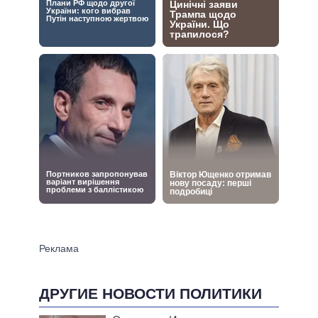
ДРУГИЕ НОВОСТИ ПОЛИТИКИ