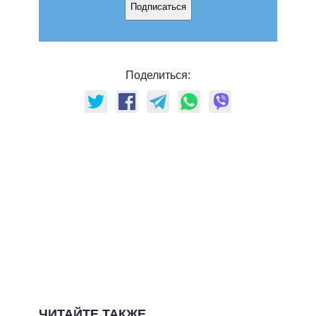
Подписаться
Поделиться:
ЧИТАЙТЕ ТАКЖЕ