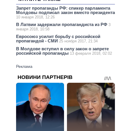
Запрет пропаганды РФ: спикер парламента
Молдовы подписал закон вместо президента
10 января 2018, 12:26
В Латвии задержали пропагандиста из РФ
3
января 2018, 10:58
Евросоюз усилит борьбу с российской
пропагандой - СМИ
25 ноября 2017, 21:34
В Молдове вступил в силу закон о запрете
российской пропаганды
13 февраля 2018, 02:02