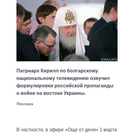
Патриарх Кирилл по болгарскому
национальному телевидению озвучил
формулировки российской пропаганды
о войне на востоке Украины.
В частности, в эфире «Още от деня» 1 марта