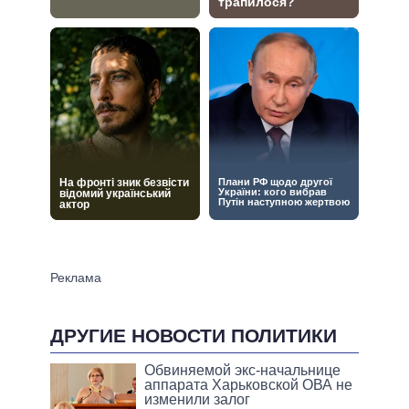
ДРУГИЕ НОВОСТИ ПОЛИТИКИ
Обвиняемой экс-начальнице
аппарата Харьковской ОВА не
изменили залог