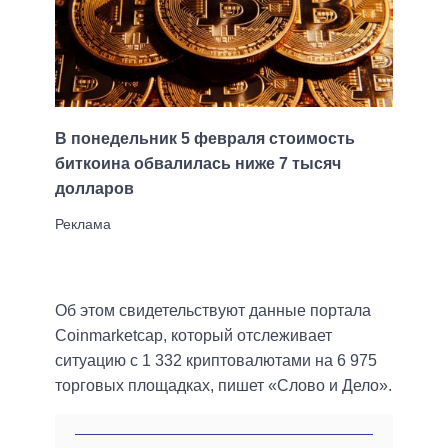
В понедельник 5 февраля стоимость
биткоина обвалилась ниже 7 тысяч
долларов
Об этом свидетельствуют данные портала
Coinmarketcap, который отслеживает
ситуацию с 1 332 криптовалютами на 6 975
торговых площадках, пишет «Слово и Дело».