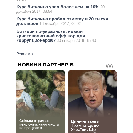
Курс биткоина упал более чем на 10%
20
декабря 2017, 08:54
Курс биткоина пробил отметку в 20 тысяч
долларов
18 декабря 2017, 00:02
Биткоин по-украински: новый
криптовалютный оффшор для
коррупционеров?
30 января 2018, 15:40