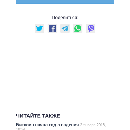
Поделиться:
ЧИТАЙТЕ ТАКЖЕ
Биткоин начал год с падения
2 января 2018,
10:24