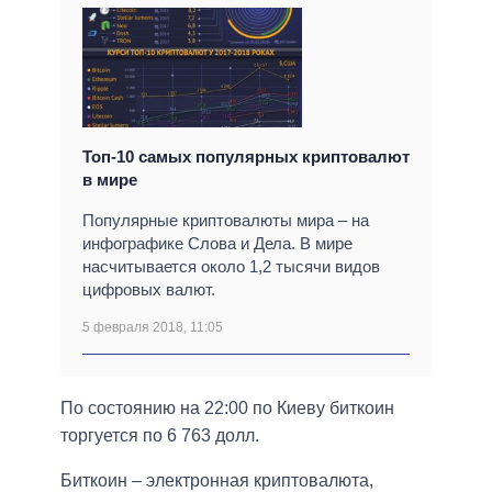
Топ-10 самых популярных криптовалют
в мире
Популярные криптовалюты мира – на
инфографике Слова и Дела. В мире
насчитывается около 1,2 тысячи видов
цифровых валют.
5 февраля 2018, 11:05
По состоянию на 22:00 по Киеву биткоин
торгуется по 6 763 долл.
Биткоин – электронная криптовалюта,