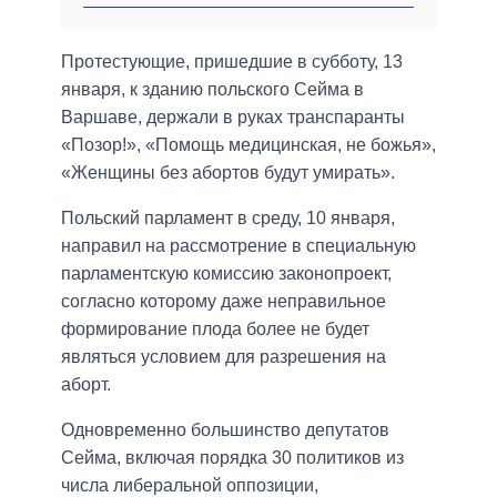
Протестующие, пришедшие в субботу, 13
января, к зданию польского Сейма в
Варшаве, держали в руках транспаранты
«Позор!», «Помощь медицинская, не божья»,
«Женщины без абортов будут умирать».
Польский парламент в среду, 10 января,
направил на рассмотрение в специальную
парламентскую комиссию законопроект,
согласно которому даже неправильное
формирование плода более не будет
являться условием для разрешения на
аборт.
Одновременно большинство депутатов
Сейма, включая порядка 30 политиков из
числа либеральной оппозиции,