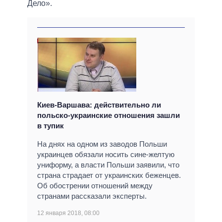
Дело».
Киев-Варшава: действительно ли
польско-украинские отношения зашли
в тупик
На днях на одном из заводов Польши
украинцев обязали носить сине-желтую
униформу, а власти Польши заявили, что
страна страдает от украинских беженцев.
Об обострении отношений между
странами рассказали эксперты.
12 января 2018, 08:00