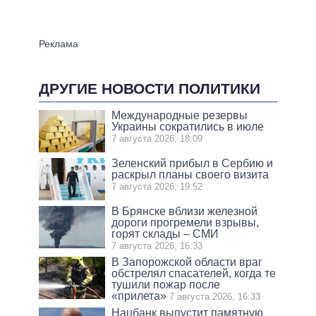
ДРУГИЕ НОВОСТИ ПОЛИТИКИ
Международные резервы
Украины сократились в июле
7 августа 2026, 18:09
Зеленский прибыл в Сербию и
раскрыл планы своего визита
7 августа 2026, 19:52
В Брянске вблизи железной
дороги прогремели взрывы,
горят склады – СМИ
7 августа 2026, 16:33
В Запорожской области враг
обстрелял спасателей, когда те
тушили пожар после
«прилета»
7 августа 2026, 16:33
Нацбанк выпустит памятную