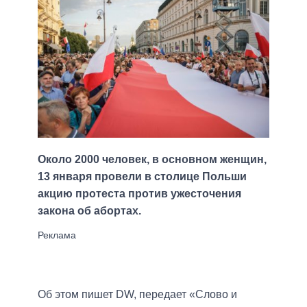
Около 2000 человек, в основном женщин,
13 января провели в столице Польши
акцию протеста против ужесточения
закона об абортах.
Об этом пишет DW, передает «Слово и