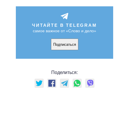
ЧИТАЙТЕ В TELEGRAM
самое важное от «Слово и дело»
Подписаться
Поделиться: