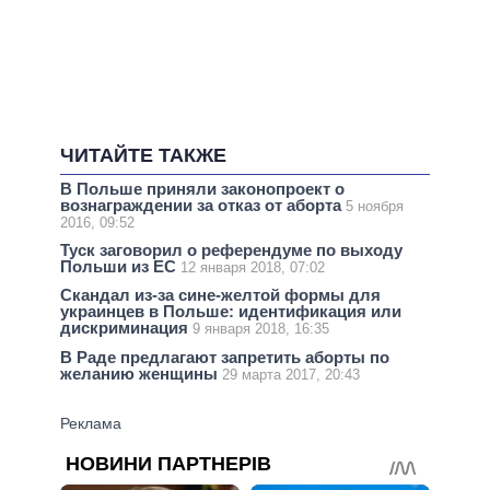
ЧИТАЙТЕ ТАКЖЕ
В Польше приняли законопроект о
вознаграждении за отказ от аборта
5 ноября
2016, 09:52
Туск заговорил о референдуме по выходу
Польши из ЕС
12 января 2018, 07:02
Скандал из-за сине-желтой формы для
украинцев в Польше: идентификация или
дискриминация
9 января 2018, 16:35
В Раде предлагают запретить аборты по
желанию женщины
29 марта 2017, 20:43