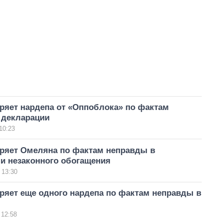
ряет нардепа от «Оппоблока» по фактам
 декларации
10:23
ряет Омеляна по фактам неправды в
и незаконного обогащения
 13:30
ряет еще одного нардепа по фактам неправды в
 12:58