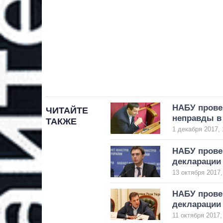
НАБУ прове
ЧИТАЙТЕ
неправды в
ТАКЖЕ
1 декабря 2017, 
НАБУ прове
декларации 
13 октября 2017,
НАБУ прове
декларации
11 октября 2017,