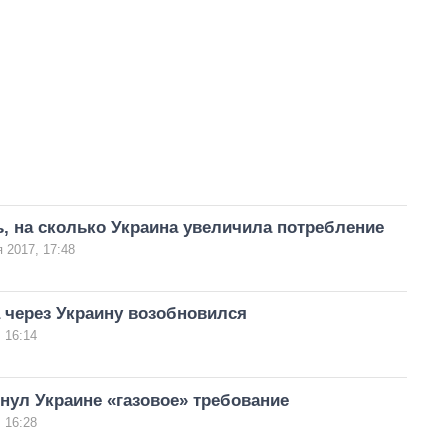
, на сколько Украина увеличила потребление
 2017, 17:48
а через Украину возобновился
 16:14
ул Украине «газовое» требование
 16:28