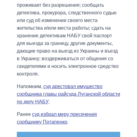
проживает без разрешения; сообщать
детектива, прокурора, следственного судью
или суд об изменении своего места
жительства и/или места работы; сдать на
хранение детективам НАБУ свой паспорт
для выезда за границу, другие документы,
дающие право на выезд из Украины и въезд
в Украину; воздерживаться от общения со
свидетелями и носить электронное средство
контроля.
Напомним,
суд арестовал имущество
сообщника главы райсуда Луганской области
по делу НАБУ
.
Ранее
суд избрал меру пресечения
сообщнику Потапенко
.