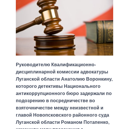
Руководителю Квалификационно-
дисциплинарной комиссии адвокатуры
Луганской области Анатолию Воронкину,
которого детективы Национального
антикоррупционного бюро задержали по
подозрению в посредничестве во
взяточничестве между неизвестной и
главой Новопсковского районного суда
Луганской области Романом Потапенко,