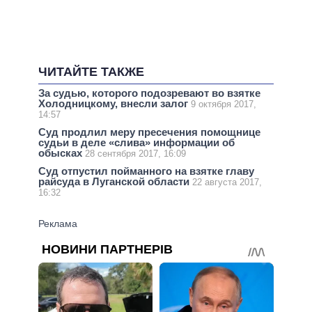
ЧИТАЙТЕ ТАКЖЕ
За судью, которого подозревают во взятке
Холодницкому, внесли залог
9 октября 2017,
14:57
Суд продлил меру пресечения помощнице
судьи в деле «слива» информации об
обысках
28 сентября 2017, 16:09
Суд отпустил пойманного на взятке главу
райсуда в Луганской области
22 августа 2017,
16:32