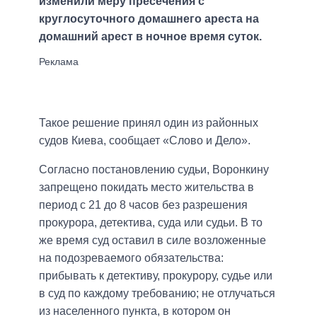
изменили меру пресечения с
круглосуточного домашнего ареста на
домашний арест в ночное время суток.
Такое решение принял один из районных
судов Киева, сообщает «Слово и Дело».
Согласно постановлению судьи, Воронкину
запрещено покидать место жительства в
период с 21 до 8 часов без разрешения
прокурора, детектива, суда или судьи. В то
же время суд оставил в силе возложенные
на подозреваемого обязательства:
прибывать к детективу, прокурору, судье или
в суд по каждому требованию; не отлучаться
из населенного пункта, в котором он