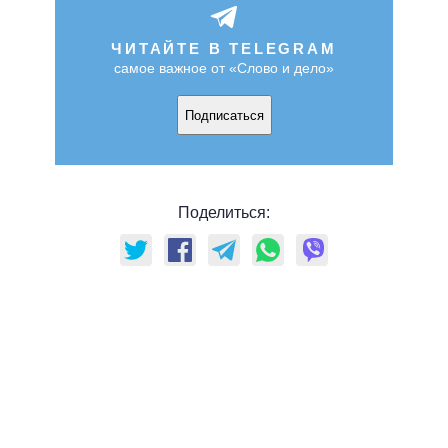
ЧИТАЙТЕ В TELEGRAM
самое важное от «Слово и дело»
Подписаться
Поделиться: