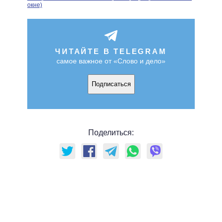
окне)
ЧИТАЙТЕ В TELEGRAM
самое важное от «Слово и дело»
Подписаться
Поделиться: