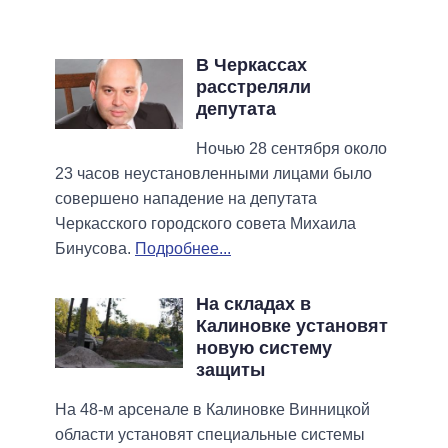
В Черкассах
расстреляли
депутата
Ночью 28 сентября около
23 часов неустановленными лицами было
совершено нападение на депутата
Черкасского городского совета Михаила
Бинусова.
Подробнее...
На складах в
Калиновке установят
новую систему
защиты
На 48-м арсенале в Калиновке Винницкой
области установят специальные системы