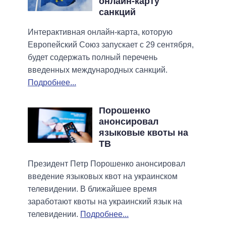
онлайн-карту
санкций
Интерактивная онлайн-карта, которую
Европейский Союз запускает с 29 сентября,
будет содержать полный перечень
введенных международных санкций.
Подробнее...
Порошенко
анонсировал
языковые квоты на
ТВ
Президент Петр Порошенко анонсировал
введение языковых квот на украинском
телевидении. В ближайшее время
заработают квоты на украинский язык на
телевидении.
Подробнее...