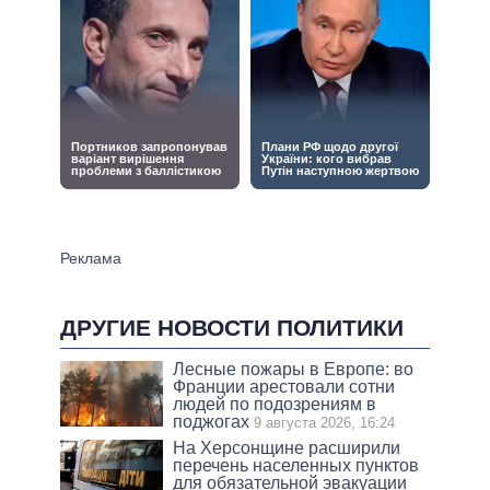
ДРУГИЕ НОВОСТИ ПОЛИТИКИ
Лесные пожары в Европе: во
Франции арестовали сотни
людей по подозрениям в
поджогах
9 августа 2026, 16:24
На Херсонщине расширили
перечень населенных пунктов
для обязательной эвакуации