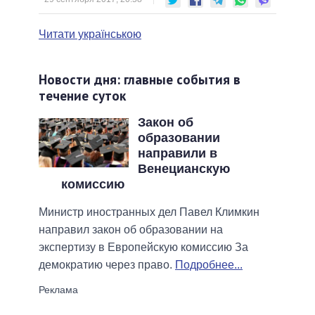
Читати українською
Новости дня: главные события в
течение суток
Закон об
образовании
направили в
Венецианскую
комиссию
Министр иностранных дел Павел Климкин
направил закон об образовании на
экспертизу в Европейскую комиссию За
демократию через право.
Подробнее...