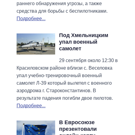
раннего обнаружения угрозы, а также
средства для борьбы с беспилотниками.
Подробнее...
Под Хмельницким
упал военный
самолет
29 сентября около 12:30 в
Красиловском районе вблизи с. Веселовка
упал учебно-тренировочный военный
самолет Л-39 который вылетел с военного
аэродрома г. Староконстантинов. В
результате падения погибли двое пилотов.
Подробнее...
В Евросоюзе
презентовали