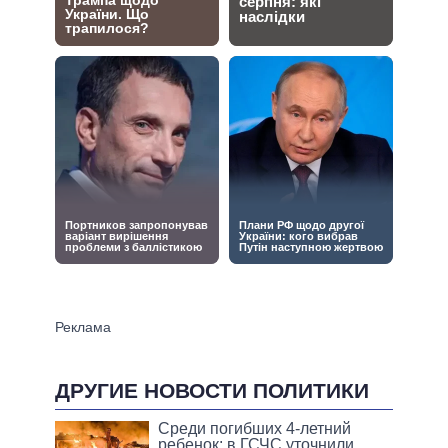
ДРУГИЕ НОВОСТИ ПОЛИТИКИ
Среди погибших 4-летний
ребенок: в ГСЧС уточнили