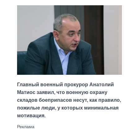
Главный военный прокурор Анатолий
Матиос заявил, что военную охрану
складов боеприпасов несут, как правило,
пожилые люди, у которых минимальная
мотивация.