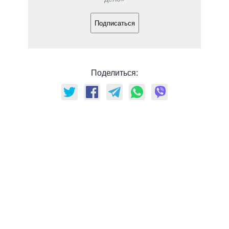
Подписаться
Поделиться: