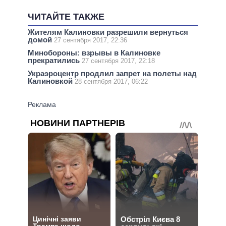
ЧИТАЙТЕ ТАКЖЕ
Жителям Калиновки разрешили вернуться
домой
27 сентября 2017, 22:36
Минобороны: взрывы в Калиновке
прекратились
27 сентября 2017, 22:18
Украэроцентр продлил запрет на полеты над
Калиновкой
28 сентября 2017, 06:22