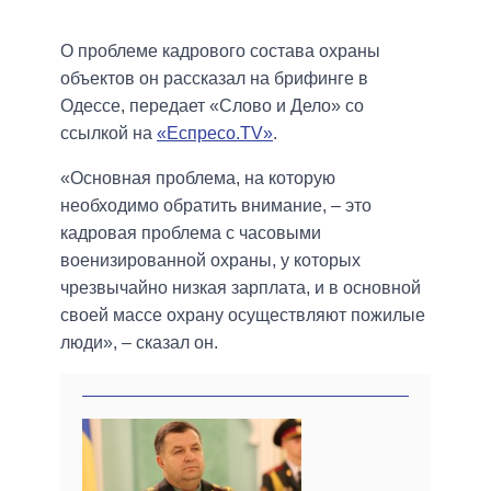
О проблеме кадрового состава охраны
объектов он рассказал на брифинге в
Одессе, передает «Слово и Дело» со
ссылкой на
«Еспресо.TV»
.
«Основная проблема, на которую
необходимо обратить внимание, – это
кадровая проблема с часовыми
военизированной охраны, у которых
чрезвычайно низкая зарплата, и в основной
своей массе охрану осуществляют пожилые
люди», – сказал он.