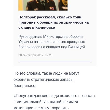
Полторак рассказал, сколько тонн
пригодных боеприпасов хранилось на
складе в Калиновке
Руководитель Министерства обороны
Украины назвал количество пригодных
боеприпасов на складах под Винницей.
28 сентября 2017, 09:23
По его словам, такие люди не могут
охранять стратегические запасы
боеприпасов.
«Полугражданские люди пожилого возраста
с минимальной зарплатой, не имея
мотивации, не могут охранять