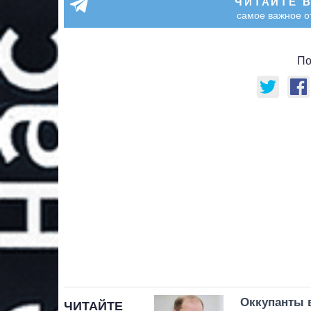
ЧИТАЙТЕ 
самое важное о
По
Оккупанты 
ЧИТАЙТЕ