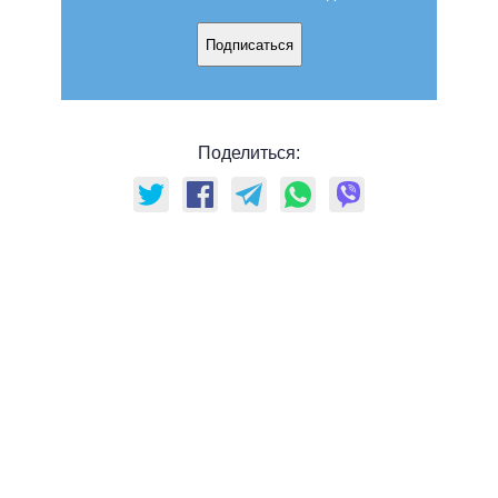
Подписаться
Поделиться: