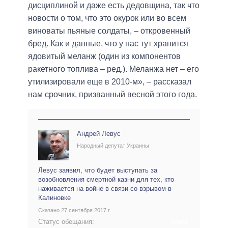
дисциплиной и даже есть дедовщина, так что
новости о том, что это окурок или во всем
виноваты пьяные солдаты, – откровенный
бред. Как и данные, что у нас тут хранится
ядовитый меланж (один из компонентов
ракетного топлива – ред.). Меланжа нет – его
утилизировали еще в 2010-м», – рассказал
нам срочник, призванный весной этого года.
Андрей Левус
Народный депутат Украины
Левус заявил, что будет выступать за
возобновления смертной казни для тех, кто
наживается на войне в связи со взрывом в
Калиновке
Сказано 27 сентября 2017 г.
Статус обещания:
АРХИВ