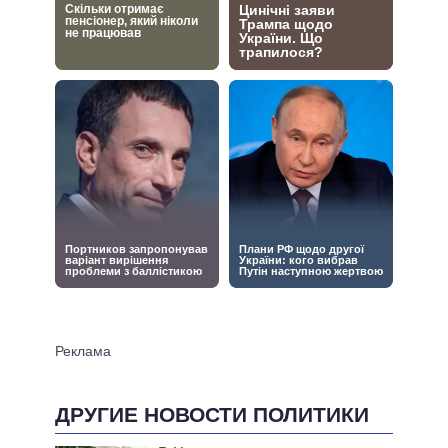
ДРУГИЕ НОВОСТИ ПОЛИТИКИ