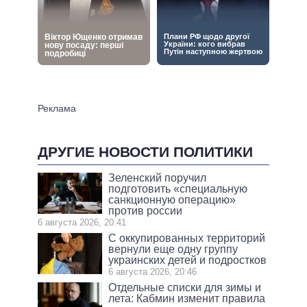
ДРУГИЕ НОВОСТИ ПОЛИТИКИ
Зеленский поручил
подготовить «специальную
санкционную операцию»
против россии
6 августа 2026, 20:41
С оккупированных территорий
вернули еще одну группу
украинских детей и подростков
6 августа 2026, 20:46
Отдельные списки для зимы и
лета: Кабмин изменит правила