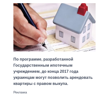
По программе, разработанной
Государственным ипотечным
учреждением, до конца 2017 года
украинцам могут позволить арендовать
квартиры с правом выкупа.