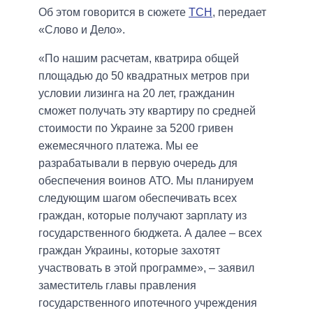
Об этом говорится в сюжете
ТСН
, передает
«Слово и Дело».
«По нашим расчетам, кватрира общей
площадью до 50 квадратных метров при
условии лизинга на 20 лет, гражданин
сможет получать эту квартиру по средней
стоимости по Украине за 5200 гривен
ежемесячного платежа. Мы ее
разрабатывали в первую очередь для
обеспечения воинов АТО. Мы планируем
следующим шагом обеспечивать всех
граждан, которые получают зарплату из
государственного бюджета. А далее – всех
граждан Украины, которые захотят
участвовать в этой программе», – заявил
заместитель главы правления
государственного ипотечного учреждения