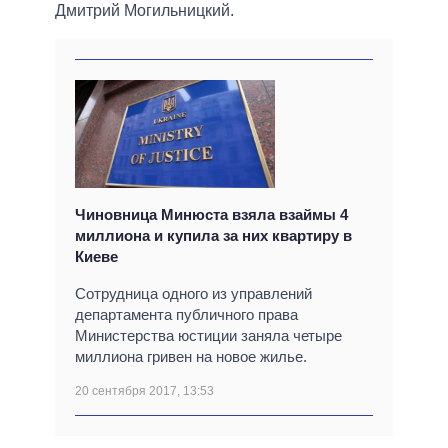
Дмитрий Могильницкий.
Чиновница Минюста взяла взаймы 4
миллиона и купила за них квартиру в
Киеве
Сотрудница одного из управлений
департамента публичного права
Министерства юстиции заняла четыре
миллиона гривен на новое жилье.
20 сентября 2017, 13:53