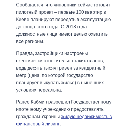
Сообщается, что чиновники сейчас готовят
пилотный проект – первые 100 квартир в
Киеве планируют передать в эксплуатацию
до конца этого года. С 2018 года
должностные лица имеют целью охватить
все регионы.
Правда, застройщики настроены
скептически относительно таких планов,
ведь десять тысяч гривен за квадратный
метр (цена, по которой государство
планирует выкупать жилье) в нынешних
условиях нереальна.
Ранее Кабмин разрешил Государственному
ипотечному учреждению предоставлять
гражданам Украины
жилую недвижимость в
финансовый лизинг
.