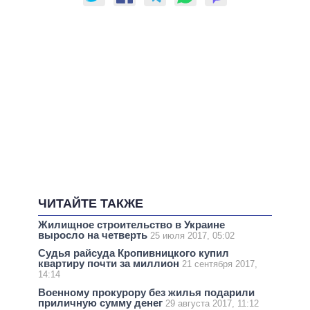
ЧИТАЙТЕ ТАКЖЕ
Жилищное строительство в Украине
выросло на четверть
25 июля 2017, 05:02
Судья райсуда Кропивницкого купил
квартиру почти за миллион
21 сентября 2017,
14:14
Военному прокурору без жилья подарили
приличную сумму денег
29 августа 2017, 11:12