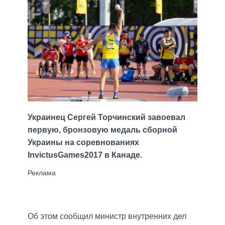
Украинец Сергей Торчинский завоевал
первую, бронзовую медаль сборной
Украины на соревнованиях
InvictusGames2017 в Канаде.
Об этом сообщил министр внутренних дел