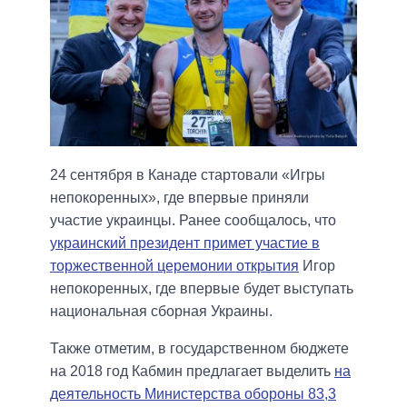
24 сентября в Канаде стартовали «Игры
непокоренных», где впервые приняли
участие украинцы. Ранее сообщалось, что
украинский президент примет участие в
торжественной церемонии открытия
Игор
непокоренных, где впервые будет выступать
национальная сборная Украины.
Также отметим, в государственном бюджете
на 2018 год Кабмин предлагает выделить
на
деятельность Министерства обороны 83,3