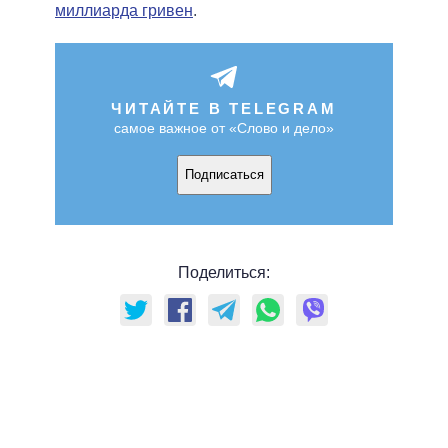
миллиарда гривен
.
ЧИТАЙТЕ В TELEGRAM
самое важное от «Слово и дело»
Подписаться
Поделиться: