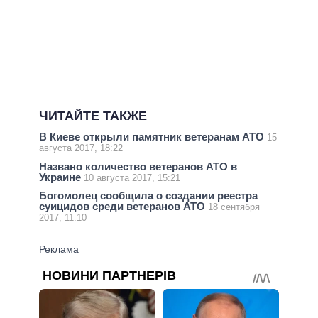
ЧИТАЙТЕ ТАКЖЕ
В Киеве открыли памятник ветеранам АТО
15
августа 2017, 18:22
Названо количество ветеранов АТО в
Украине
10 августа 2017, 15:21
Богомолец сообщила о создании реестра
суицидов среди ветеранов АТО
18 сентября
2017, 11:10