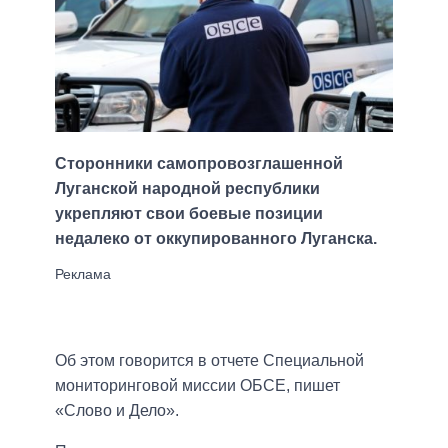
Сторонники самопровозглашенной
Луганской народной республики
укрепляют свои боевые позиции
недалеко от оккупированного Луганска.
Об этом говорится в отчете Специальной
мониторинговой миссии ОБСЕ, пишет
«Слово и Дело».