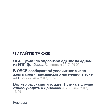
ЧИТАЙТЕ ТАКЖЕ
ОБСЕ усилила видеонаблюдение на одном
из КПП Донбасса
23 сентября 2017, 06:02
В ОБСЕ сообщают об увеличении числа
жертв среди гражданского населения в зоне
АТО
22 сентября 2017, 15:57
Волкер рассказал, что ждет Путина в случае
отказа уходить с Донбасса
23 сентября 2017,
13:06