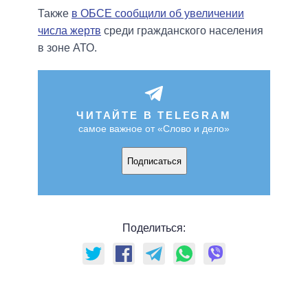
Также
в ОБСЕ сообщили об увеличении
числа жертв
среди гражданского населения
в зоне АТО.
ЧИТАЙТЕ В TELEGRAM
самое важное от «Слово и дело»
Подписаться
Поделиться: