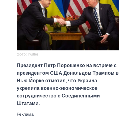
фото: Twitter
Президент Петр Порошенко на встрече с
президентом США Дональдом Трампом в
Нью-Йорке отметил, что Украина
укрепила военно-экономическое
сотрудничество с Соединенными
Штатами.