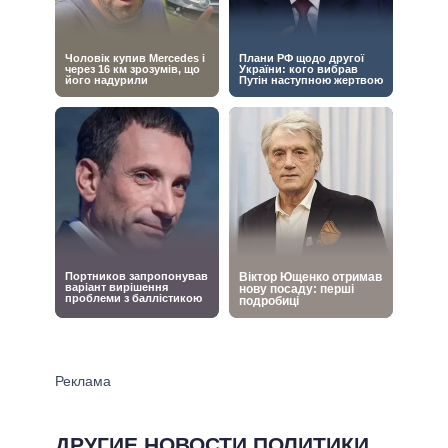
ДРУГИЕ НОВОСТИ ПОЛИТИКИ