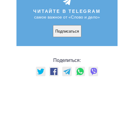
ЧИТАЙТЕ В TELEGRAM
самое важное от «Слово и дело»
Подписаться
Поделиться: