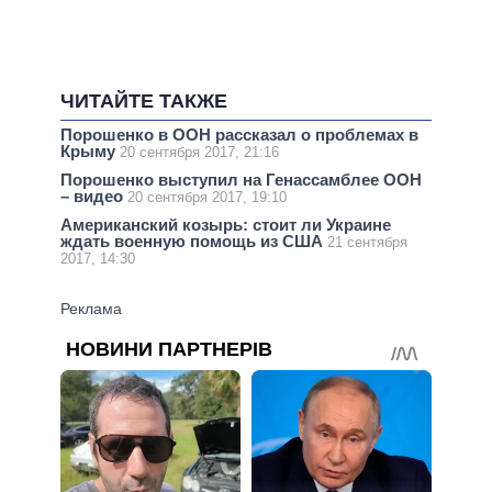
ЧИТАЙТЕ ТАКЖЕ
Порошенко в ООН рассказал о проблемах в
Крыму
20 сентября 2017, 21:16
Порошенко выступил на Генассамблее ООН
– видео
20 сентября 2017, 19:10
Американский козырь: стоит ли Украине
ждать военную помощь из США
21 сентября
2017, 14:30