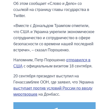
Об этом сообщает «Слово и Дело» со
ссылкой на страницу главы государства в
Twitter.
«Вместе с Дональдом Трампом отметили,
что США и Украина укрепили экономическое
сотрудничество и сотрудничество в сфере
безопасности со времени нашей последней
встречи», – сказал Порошенко.
Напомним, Петр Порошенко
отправился в
США
с официальным визитом 18 сентября.
20 сентября президент выступил на
Генассамблее ООН, где заявил, что Украина
выступает против условий России по вводу
миротворцев
на Донбасс.