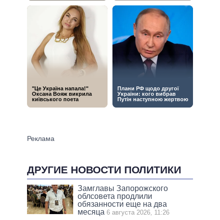
ДРУГИЕ НОВОСТИ ПОЛИТИКИ
Замглавы Запорожского
облсовета продлили
обязанности еще на два
месяца
6 августа 2026, 11:26