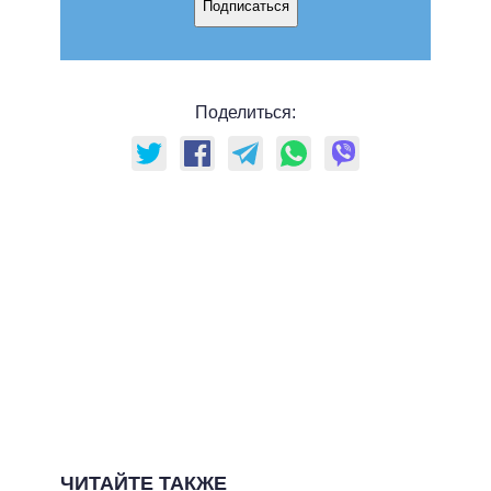
Подписаться
Поделиться:
ЧИТАЙТЕ ТАКЖЕ