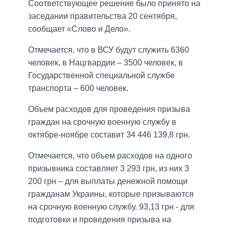
Соответствующее решение было принято на
заседании правительства 20 сентября,
сообщает «Слово и Дело».
Отмечается, что в ВСУ будут служить 6360
человек, в Нацгвардии – 3500 человек, в
Государственной специальной службе
транспорта – 600 человек.
Объем расходов для проведения призыва
граждан на срочную военную службу в
октябре-ноябре составит 34 446 139,8 грн.
Отмечается, что объем расходов на одного
призывника составляет 3 293 грн, из них 3
200 грн – для выплаты денежной помощи
гражданам Украины, которые призываются
на срочную военную службу. 93,13 грн - для
подготовки и проведения призыва на