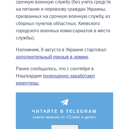
срочную военную службу (без учета средств
на питание и перевозку граждан Украины,
призванных на срочную военную службу, из
сборных пунктов областных, Киевского
городского военных комиссариатов в место
службы).
Напомним, 8 августа в Украине стартовал
дополнительный призыв в армию
.
Ранее сообщалось, что с сентября в
Нацгвардии
полноценно заработают
рекрутеры
.
ЧИТАЙТЕ В TELEGRAM
самое важное от «Слово и дело»