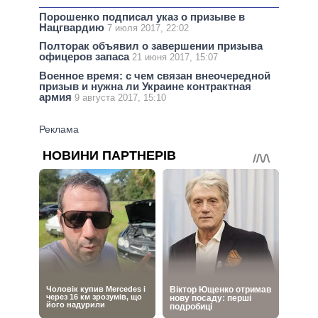
Порошенко подписал указ о призыве в
Нацгвардию
7 июля 2017, 22:02
Полторак объявил о завершении призыва
офицеров запаса
21 июня 2017, 15:07
Военное время: с чем связан внеочередной
призыв и нужна ли Украине контрактная
армия
9 августа 2017, 15:10