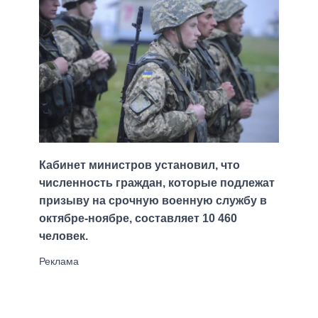
Кабинет министров установил, что
численность граждан, которые подлежат
призыву на срочную военную службу в
октябре-ноябре, составляет 10 460
человек.