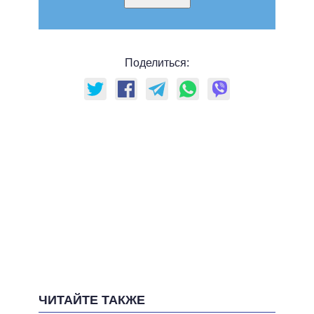
Поделиться:
ЧИТАЙТЕ ТАКЖЕ