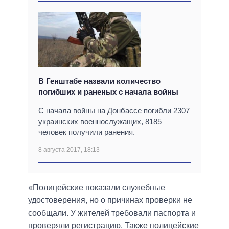
В Генштабе назвали количество
погибших и раненых с начала войны
С начала войны на Донбассе погибли 2307
украинских военнослужащих, 8185
человек получили ранения.
8 августа 2017, 18:13
«Полицейские показали служебные
удостоверения, но о причинах проверки не
сообщали. У жителей требовали паспорта и
проверяли регистрацию. Также полицейские