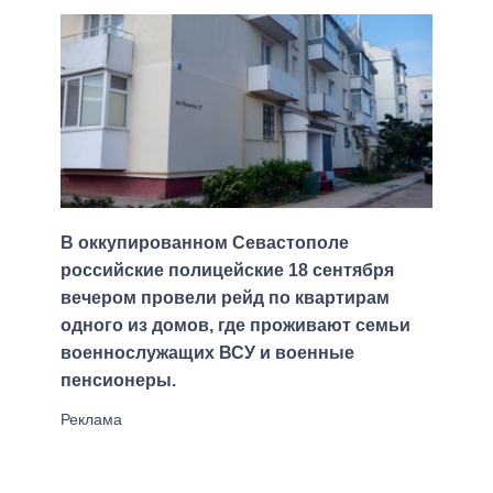
В оккупированном Севастополе
российские полицейские 18 сентября
вечером провели рейд по квартирам
одного из домов, где проживают семьи
военнослужащих ВСУ и военные
пенсионеры.