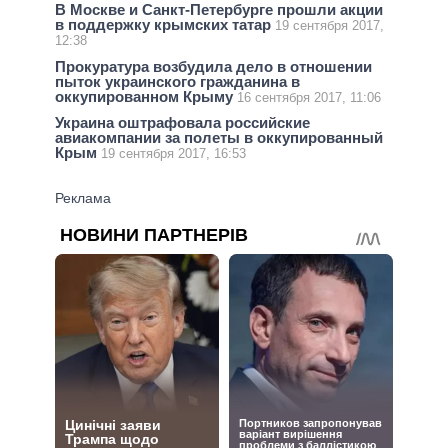
В Москве и Санкт-Петербурге прошли акции
в поддержку крымских татар
19 сентября 2017,
12:38
Прокуратура возбудила дело в отношении
пыток украинского гражданина в
оккупированном Крыму
16 сентября 2017, 11:06
Украина оштрафовала российские
авиакомпании за полеты в оккупированный
Крым
19 сентября 2017, 16:53