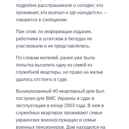
подробно расспрашивали о соседях: кто
проживает, кто выехал и где находится», –
говорится в сообщении.
При этом, по информации издания,
работники в штатском в беседах не
участвовали и не представлялись.
По словам жителей, ранее уже была
попытка выселить одну из семей из
служебной квартиры, но право на жилье
удалось отстоять в суде.
Вышеуказанный 40-квартирный дом был
построен для ВМС Украины и сдан в
эксплуатацию в конце 2003 года. В нем в
служебных квартирах проживают семьи
украинских военнослужащих и семьи
военных пенсионеров. Дом находился на