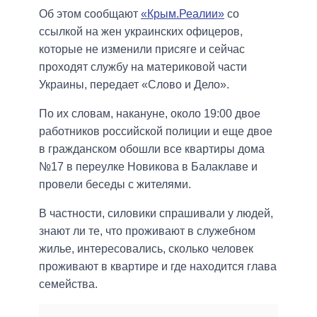
Об этом сообщают
«Крым.Реалии»
со
ссылкой на жен украинских офицеров,
которые не изменили присяге и сейчас
проходят службу на материковой части
Украины, передает «Слово и Дело».
По их словам, накануне, около 19:00 двое
работников российской полиции и еще двое
в гражданском обошли все квартиры дома
№17 в переулке Новикова в Балаклаве и
провели беседы с жителями.
В частности, силовики спрашивали у людей,
знают ли те, что проживают в служебном
жилье, интересовались, сколько человек
проживают в квартире и где находится глава
семейства.