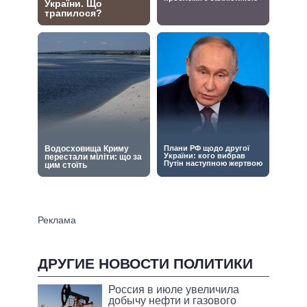
ДРУГИЕ НОВОСТИ ПОЛИТИКИ
Россия в июле увеличила
добычу нефти и газового