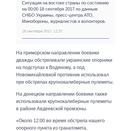
Ситуация на востоке страны по состоянию
на 00:00 18 сентября 2017 по данным
СНБО Украины, пресс-центра АТО,
Минобороны, журналистов и волонтеров.
18 сентября 2017, 12:37
На приморском направлении боевики
дважды обстреливали украинские опорники
на подступах к Водяному, а под
Новомихайловкой противник использовал
при обстрелах крупнокалиберные пулеметы.
На донецком направлении боевики также
использовали крупнокалиберные пулеметы
в районе Авдеевской промзоны.
«Около 12:00 во время обстрела нашего
опорного пункта из гранатомета,