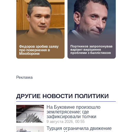
ДРУГИЕ НОВОСТИ ПОЛИТИКИ
На Буковине произошло
землетрясение: где
зафиксировали толчки
9 августа 2026, 00:55
Турция ограничила движение