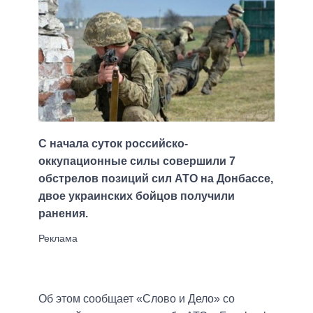
С начала суток российско-
оккупационные силы совершили 7
обстрелов позиций сил АТО на Донбассе,
двое украинских бойцов получили
ранения.
Об этом сообщает «Слово и Дело» со