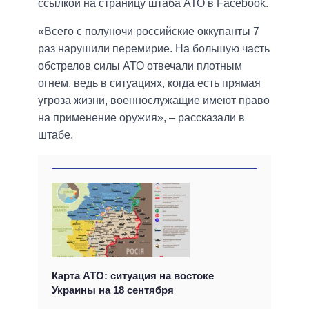
ссылкой на страницу штаба АТО в Facebook.
«Всего с полуночи российские оккупанты 7
раз нарушили перемирие. На большую часть
обстрелов силы АТО отвечали плотным
огнем, ведь в ситуациях, когда есть прямая
угроза жизни, военнослужащие имеют право
на применение оружия», – рассказали в
штабе.
Карта АТО: ситуация на востоке
Украины на 18 сентября