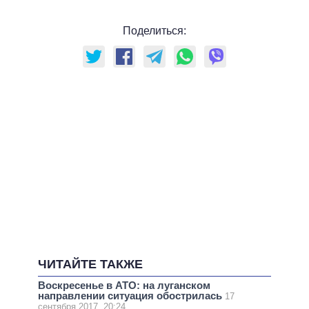
Поделиться:
ЧИТАЙТЕ ТАКЖЕ
Воскресенье в АТО: на луганском
направлении ситуация обострилась
17
сентября 2017, 20:24