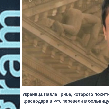
Украинца Павла Гриба, которого похит
Краснодара в РФ, перевели в больницу