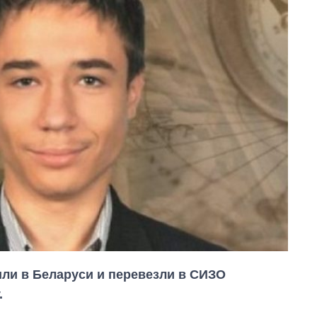
или в Беларуси и перевезли в СИЗО
.