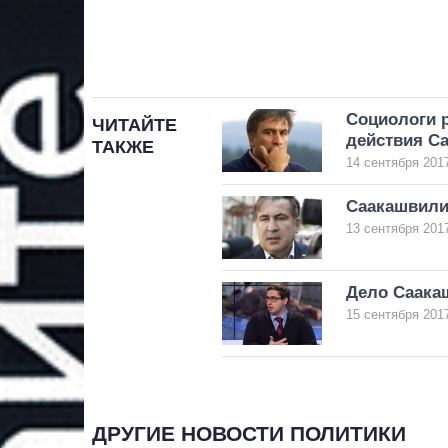
Социологи 
ЧИТАЙТЕ
действия С
ТАКЖЕ
14 сентября 2017
Саакашвили 
13 сентября 2017
Дело Саакаш
15 сентября 2017
ДРУГИЕ НОВОСТИ ПОЛИТИКИ