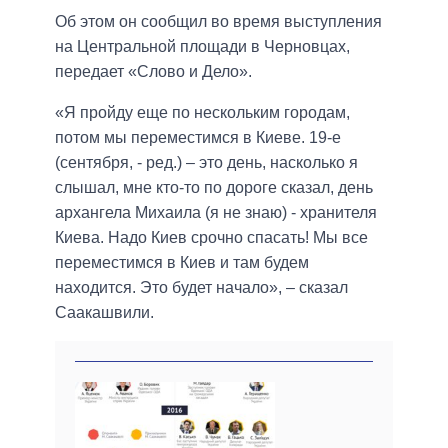
Об этом он сообщил во время выступления
на Центральной площади в Черновцах,
передает «Слово и Дело».
«Я пройду еще по нескольким городам,
потом мы переместимся в Киеве. 19-е
(сентября, - ред.) – это день, насколько я
слышал, мне кто-то по дороге сказал, день
архангела Михаила (я не знаю) - хранителя
Киева. Надо Киев срочно спасать! Мы все
переместимся в Киев и там будем
находится. Это будет начало», – сказал
Саакашвили.