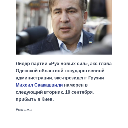
Лидер партии «Рух новых сил», экс-глава
Одесской областной государственной
администрации, экс-президент Грузии
Михеил Саакашвили
намерен в
следующий вторник, 19 сентября,
прибыть в Киев.