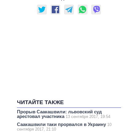
ЧИТАЙТЕ ТАКЖЕ
Прорыв Саакашвили: львовский суд
арестовал участника
13 сентября 2017, 19:54
Саакашвили таки прорвался в Украину
10
сентября 2017, 21:10