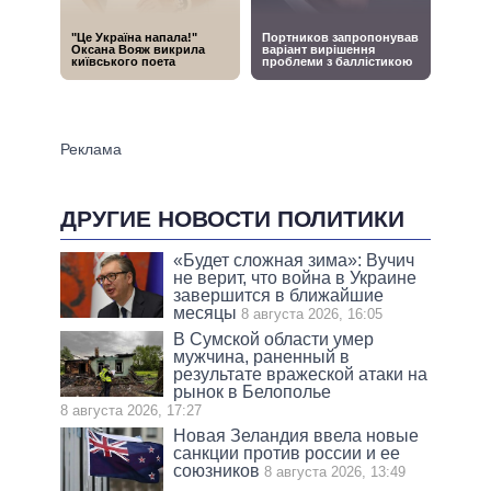
ДРУГИЕ НОВОСТИ ПОЛИТИКИ
«Будет сложная зима»: Вучич
не верит, что война в Украине
завершится в ближайшие
месяцы
8 августа 2026, 16:05
В Сумской области умер
мужчина, раненный в
результате вражеской атаки на
рынок в Белополье
8 августа 2026, 17:27
Новая Зеландия ввела новые
санкции против россии и ее
союзников
8 августа 2026, 13:49