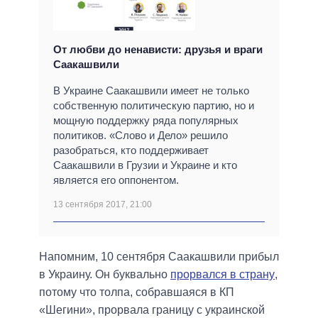
От любви до ненависти: друзья и враги
Саакашвили
В Украине Саакашвили имеет не только
собственную политическую партию, но и
мощную поддержку ряда популярных
политиков. «Слово и Дело» решило
разобраться, кто поддерживает
Саакашвили в Грузии и Украине и кто
является его оппонентом.
13 сентября 2017, 21:00
Напомним, 10 сентября Саакашвили прибыл
в Украину. Он буквально
прорвался в страну
,
потому что толпа, собравшаяся в КП
«Шегини», прорвала границу с украинской