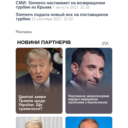
СМИ: Siemens настаивает на возвращении
турбин из Крыма
7 августа 2017, 21:16
Siemens подала новый иск на поставщиков
турбин
13 сентября 2017, 22:22