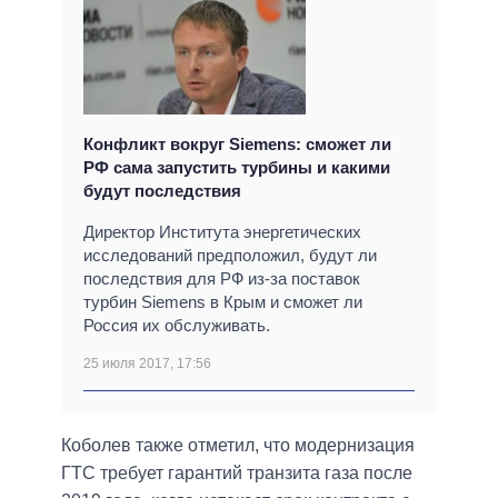
Конфликт вокруг Siemens: сможет ли
РФ сама запустить турбины и какими
будут последствия
Директор Института энергетических
исследований предположил, будут ли
последствия для РФ из-за поставок
турбин Siemens в Крым и сможет ли
Россия их обслуживать.
25 июля 2017, 17:56
Коболев также отметил, что модернизация
ГТС требует гарантий транзита газа после