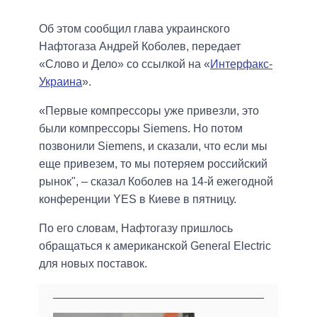
Об этом сообщил глава украинского
Нафтогаза Андрей Коболев, передает
«Слово и Дело» со ссылкой на «
Интерфакс-
Украина
».
«Первые компрессоры уже привезли, это
были компрессоры Siemens. Но потом
позвонили Siemens, и сказали, что если мы
еще привезем, то мы потеряем российский
рынок", – сказал Коболев на 14-й ежегодной
конференции YES в Киеве в пятницу.
По его словам, Нафтогазу пришлось
обращаться к американской General Electric
для новых поставок.