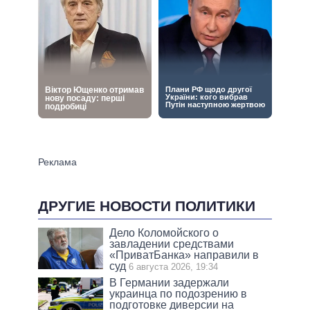
ДРУГИЕ НОВОСТИ ПОЛИТИКИ
Дело Коломойского о
завладении средствами
«ПриватБанка» направили в
суд
6 августа 2026, 19:34
В Германии задержали
украинца по подозрению в
подготовке диверсии на