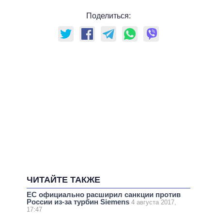
Поделиться:
ЧИТАЙТЕ ТАКЖЕ
ЕС официально расширил санкции против
России из-за турбин Siemens
4 августа 2017,
17:47