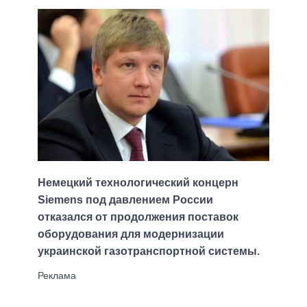
Немецкий технологический концерн
Siemens под давлением России
отказался от продолжения поставок
оборудования для модернизации
украинской газотранспортной системы.