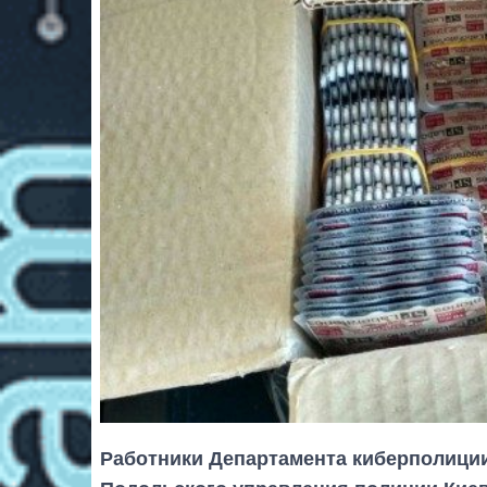
Работники Департамента киберполици