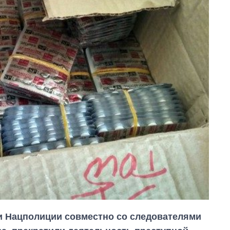
и Нацполиции совместно со следователями