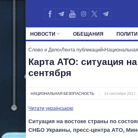
НОВОСТИ
ОБЕЩАНИЯ
ПОЛИТИ
ВСЕ ПОЛИТИКИ
ПРЕЗИДЕНТ И ОФ
Слово и Дело
›
Лента публикаций
›
Национальная
Карта АТО: ситуация на
сентября
НАЦИОНАЛЬНАЯ БЕЗОПАСНОСТЬ
14 сентября 2017, 
Читати українською
Ситуация на востоке страны по состоя
СНБО Украины, пресс-центра АТО, Мин