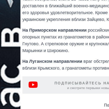
доставлен в ближайший военно-медицинс
его здоровья удовлетворительное. Кроме 
украинские укрепления вблизи Зайцево, 
На Приморском направлении
российски
опорных пунктах из гранатометов в район
Гнутово. А стрелковое оружие и крупнок
Марьинки и Широкино.
На Луганском направлении
враг обстре
вблизи Крымского, а гранатометы противн
ПОДПИСЫВАЙТЕСЬ НА
и смотрите первыми новы
По