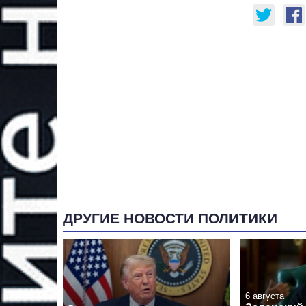
ДРУГИЕ НОВОСТИ ПОЛИТИКИ
6 августа