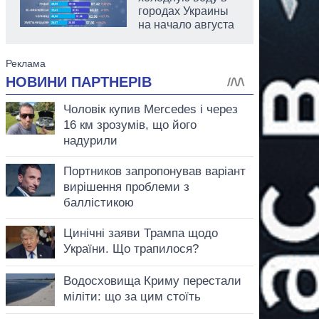
городах Украины
на начало августа