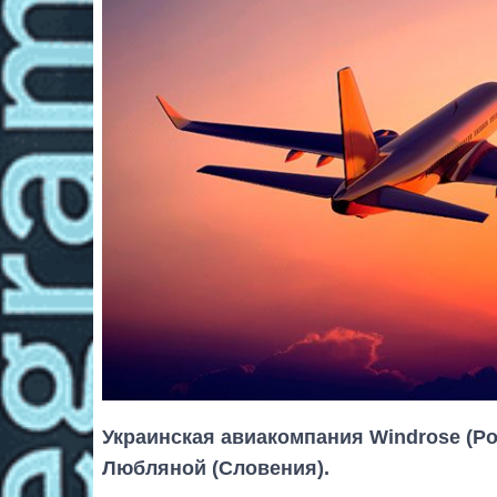
Украинская авиакомпания Windrose (Ро
Любляной (Словения).