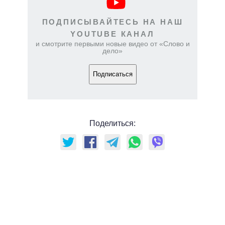
ПОДПИСЫВАЙТЕСЬ НА НАШ
YOUTUBE КАНАЛ
и смотрите первыми новые видео от «Слово и
дело»
Подписаться
Поделиться: