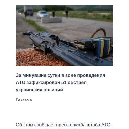
За минувшие сутки в зоне проведения
АТО зафиксирован 51 обстрел
украинских позиций.
Об этом сообщает пресс-служба штаба АТО,