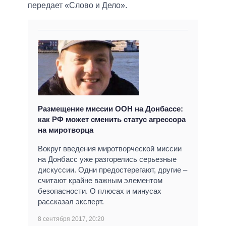
передает «Слово и Дело».
Размещение миссии ООН на Донбассе:
как РФ может сменить статус агрессора
на миротворца
Вокруг введения миротворческой миссии
на Донбасс уже разгорелись серьезные
дискуссии. Одни предостерегают, другие –
считают крайне важным элементом
безопасности. О плюсах и минусах
рассказал эксперт.
8 сентября 2017, 20:20