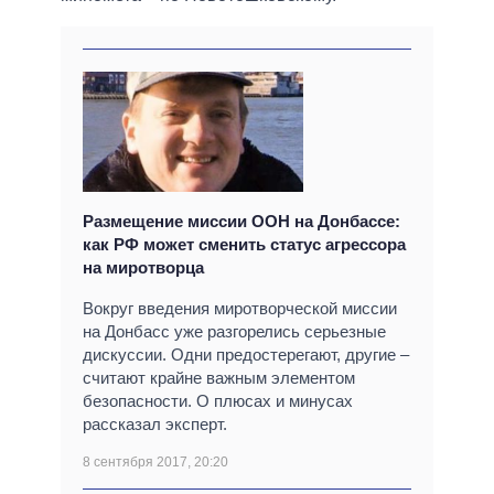
Размещение миссии ООН на Донбассе:
как РФ может сменить статус агрессора
на миротворца
Вокруг введения миротворческой миссии
на Донбасс уже разгорелись серьезные
дискуссии. Одни предостерегают, другие –
считают крайне важным элементом
безопасности. О плюсах и минусах
рассказал эксперт.
8 сентября 2017, 20:20