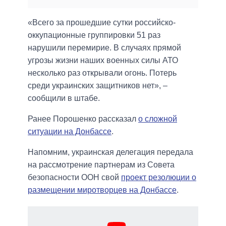
«Всего за прошедшие сутки российско-
оккупационные группировки 51 раз
нарушили перемирие. В случаях прямой
угрозы жизни наших военных силы АТО
несколько раз открывали огонь. Потерь
среди украинских защитников нет», –
сообщили в штабе.
Ранее Порошенко рассказал
о сложной
ситуации на Донбассе
.
Напомним, украинская делегация передала
на рассмотрение партнерам из Совета
безопасности ООН свой
проект резолюции о
размещении миротворцев на Донбассе
.