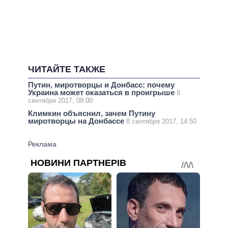
ЧИТАЙТЕ ТАКЖЕ
Путин, миротворцы и Донбасс: почему
Украина может оказаться в проигрыше
8
сентября 2017, 08:00
Климкин объяснил, зачем Путину
миротворцы на Донбассе
8 сентября 2017, 14:50