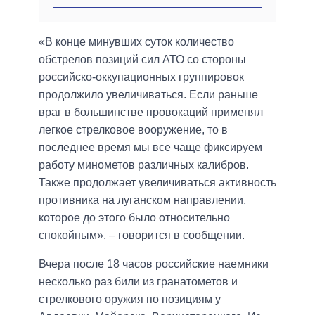
«В конце минувших суток количество
обстрелов позиций сил АТО со стороны
российско-оккупационных группировок
продолжило увеличиваться. Если раньше
враг в большинстве провокаций применял
легкое стрелковое вооружение, то в
последнее время мы все чаще фиксируем
работу минометов различных калибров.
Также продолжает увеличиваться активность
противника на луганском направлении,
которое до этого было относительно
спокойным», – говорится в сообщении.
Вчера после 18 часов российские наемники
несколько раз били из гранатометов и
стрелкового оружия по позициям у