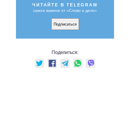
ЧИТАЙТЕ В TELEGRAM
самое важное от «Слово и дело»
Подписаться
Поделиться: