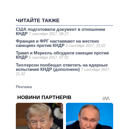
ЧИТАЙТЕ ТАКЖЕ
США подготовили документ в отношении
КНДР
7 сентября 2017, 08:27
Франция и ФРГ настаивают на жестких
санкциях против КНДР
3 сентября 2017, 22:02
Трамп и Меркель обсудили санкции против
КНДР
5 сентября 2017, 07:02
Тиллерсон пообещал ответить на ядерные
испытания КНДР (дополнено)
7 сентября 2017,
21:42