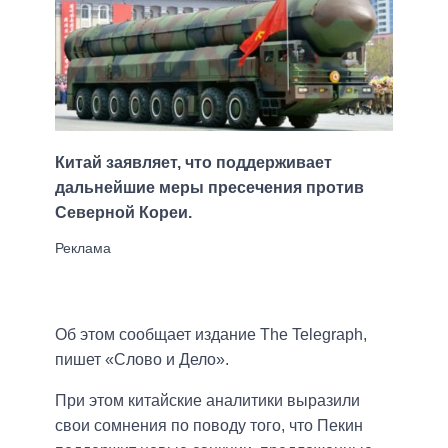
Китай заявляет, что поддерживает
дальнейшие меры пресечения против
Северной Кореи.
Об этом сообщает издание The Telegraph,
пишет «Слово и Дело».
При этом китайские аналитики выразили
свои сомнения по поводу того, что Пекин