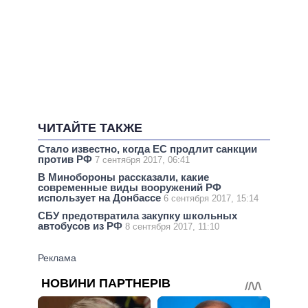
ЧИТАЙТЕ ТАКЖЕ
Стало известно, когда ЕС продлит санкции
против РФ
7 сентября 2017, 06:41
В Минобороны рассказали, какие
современные виды вооружений РФ
использует на Донбассе
6 сентября 2017, 15:14
СБУ предотвратила закупку школьных
автобусов из РФ
8 сентября 2017, 11:10