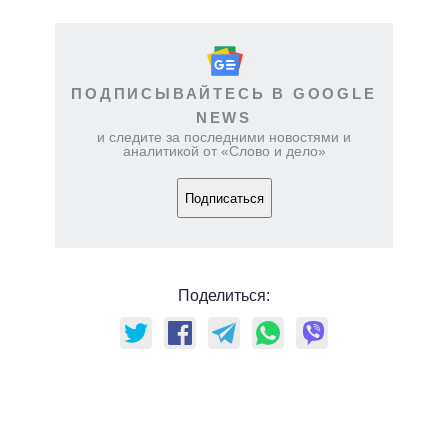
ПОДПИСЫВАЙТЕСЬ В GOOGLE
NEWS
и следите за последними новостями и
аналитикой от «Слово и дело»
Подписаться
Поделиться: