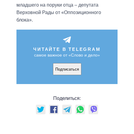
младшего на поруки отца – депутата
Верховной Рады от «Оппозиционного
блока».
ЧИТАЙТЕ В TELEGRAM
самое важное от «Слово и дело»
Подписаться
Поделиться: