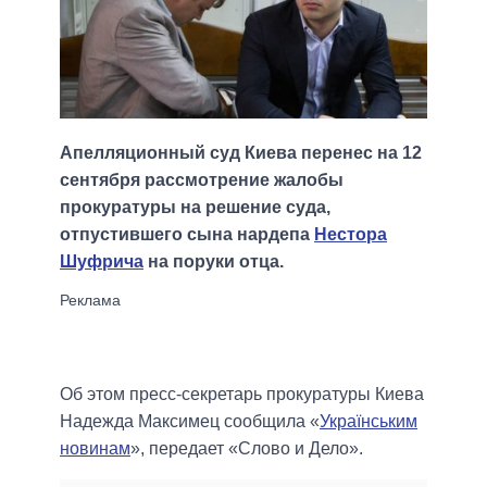
Апелляционный суд Киева перенес на 12
сентября рассмотрение жалобы
прокуратуры на решение суда,
отпустившего сына нардепа
Нестора
Шуфрича
на поруки отца.
Об этом пресс-секретарь прокуратуры Киева
Надежда Максимец сообщила «
Українським
новинам
», передает «Слово и Дело».