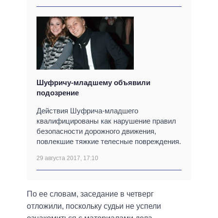
Шуфричу-младшему объявили
подозрение
Действия Шуфрича-младшего
квалифицированы как нарушение правил
безопасности дорожного движения,
повлекшие тяжкие телесные повреждения.
29 августа 2017, 17:10
По ее словам, заседание в четверг
отложили, поскольку судьи не успели