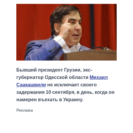
Бывший президент Грузии, экс-
губернатор Одесской области
Михаил
Саакашвили
не исключает своего
задержания 10 сентября, в день, когда он
намерен въехать в Украину.