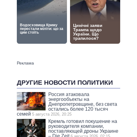
ДРУГИЕ НОВОСТИ ПОЛИТИКИ
Россия атаковала
энергообъекты на
Днепропетровщине, без света
остались более 120 тысяч
семей
5 августа 2026, 20:25
Кремль готовил покушение на
руководителя компании,
поставляющей дроны Украине
– Die Zeit
6 августа 2026, 02:15