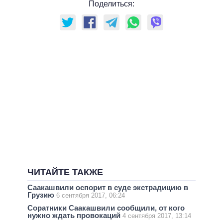
Поделиться:
ЧИТАЙТЕ ТАКЖЕ
Саакашвили оспорит в суде экстрадицию в
Грузию
6 сентября 2017, 06:24
Соратники Саакашвили сообщили, от кого
нужно ждать провокаций
4 сентября 2017, 13:14