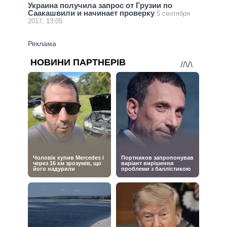
Украина получила запрос от Грузии по
Саакашвили и начинает проверку
5 сентября
2017, 13:05