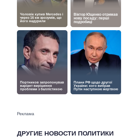
ДРУГИЕ НОВОСТИ ПОЛИТИКИ