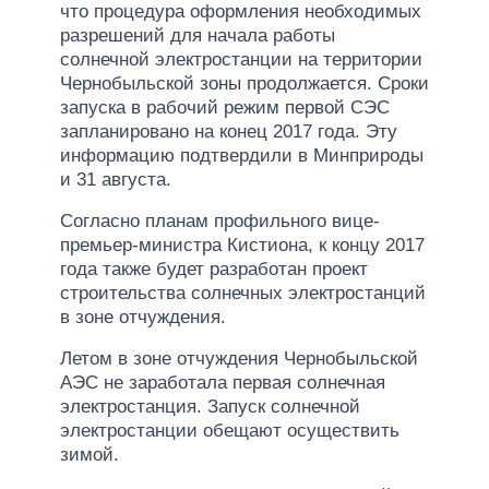
что процедура оформления необходимых
разрешений для начала работы
солнечной электростанции на территории
Чернобыльской зоны продолжается. Сроки
запуска в рабочий режим первой СЭС
запланировано на конец 2017 года. Эту
информацию подтвердили в Минприроды
и 31 августа.
Согласно планам профильного вице-
премьер-министра Кистиона, к концу 2017
года также будет разработан проект
строительства солнечных электростанций
в зоне отчуждения.
Летом в зоне отчуждения Чернобыльской
АЭС не заработала первая солнечная
электростанция. Запуск солнечной
электростанции обещают осуществить
зимой.