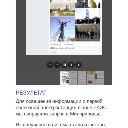
РЕЗУЛЬТАТ
Для освещения информации о первой
солнечной электростанции в зоне ЧАЭС
мы направили запрос в Минприроды.
Из полученного письма стало известно,