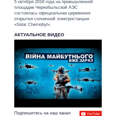
5 октября 2018 года на промышленной
площадке Чернобыльской АЭС
состоялась официальная церемония
открытия солнечной электростанции
«Solar Chernobyl».
АКТУАЛЬНОЕ ВИДЕО
Подпишитесь на наш канал