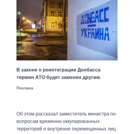
В законе о реинтеграции Донбасса
термин АТО будет заменен другим.
Об этом рассказал заместитель министра по
вопросам временно оккупированных
территорий и внутренне перемещенных лиц