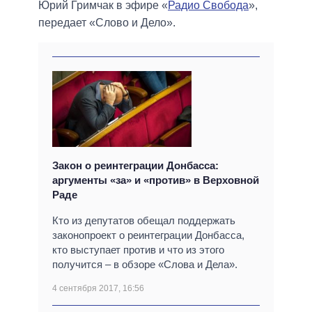
Юрий Гримчак в эфире «
Радио Свобода
»,
передает «Слово и Дело».
Закон о реинтеграции Донбасса:
аргументы «за» и «против» в Верховной
Раде
Кто из депутатов обещал поддержать
законопроект о реинтеграции Донбасса,
кто выступает против и что из этого
получится – в обзоре «Слова и Дела».
4 сентября 2017, 16:56