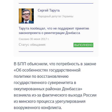
Сергей Тарута
Народный депутат Украины
Тарута пообещал, что не поддержит принятие
законопроекта о реинтеграции Донбасса
Сказано 30 июня 2017 г.
Статус обещания:
ВЫПОЛНЕНО
В БПП объяснили, что потребность в законе
«Об особенностях государственной
политики по восстановлению
государственного суверенитета в
оккупированных районах Донбасса»
возникла из-за фактического выхода России
из минского процесса урегулирования
вооруженного конфликта.