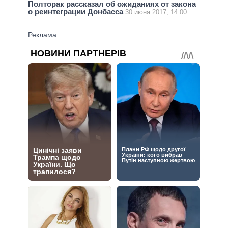
Полторак рассказал об ожиданиях от закона
о реинтеграции Донбасса
30 июня 2017, 14:00