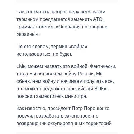
Так, отвечая на вопрос ведущего, каким
термином предлагается заменить АТО,
Гримчак ответил: «Операция по обороне
Украины».
По его словам, термин «война»
использоваться не будет.
«Мы можем назвать это войной. Фактически,
тогда мы объявляем войну России. Мы
объявляем войну и начинаем получать все,
что может предложить российский ВПК», –
пояснил заместитель министра.
Как известно, президент Петр Порошенко
поручил разработать законопроект о
возвращении оккупированных территорий.