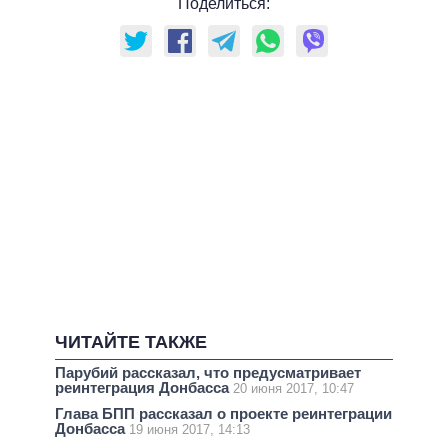
Поделиться:
ЧИТАЙТЕ ТАКЖЕ
Парубий рассказал, что предусматривает
реинтеграция Донбасса
20 июня 2017, 10:47
Глава БПП рассказал о проекте реинтеграции
Донбасса
19 июня 2017, 14:13