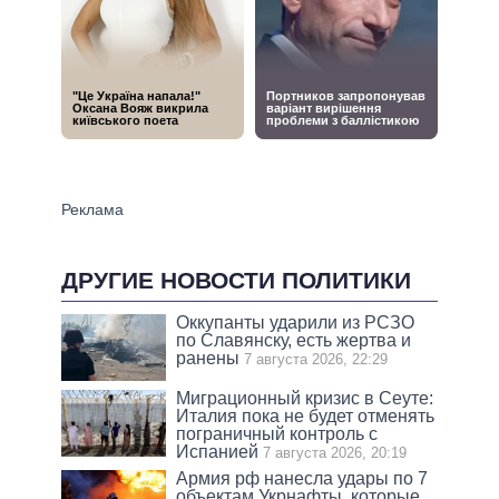
ДРУГИЕ НОВОСТИ ПОЛИТИКИ
Оккупанты ударили из РСЗО
по Славянску, есть жертва и
ранены
7 августа 2026, 22:29
Миграционный кризис в Сеуте:
Италия пока не будет отменять
пограничный контроль с
Испанией
7 августа 2026, 20:19
Армия рф нанесла удары по 7
объектам Укрнафты, которые