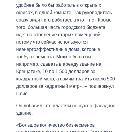
удобнее было бы работать в открытых
офисах, в одной комнате. Так руководитель
сразу видит, кто работает, а кто – нет. Кроме
того, большая часть городского бюджета
идет на отопление старых помещений,
потому что сейчас используются
неэнергоэффективные дома, которые
требуют ремонта. Можно было бы,
например, сдавать в аренду здание на
Крещатике, 10 по 1 500 долларов за
квадратный метр, а самим тратить около 500
долларов за кадратный метр», – подчеркнул
Плис.
Он добавил, что властям не нужно фасадное
здание.
«Большое количество бизнесменов