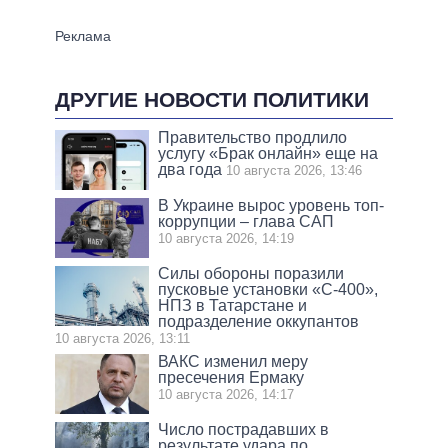
ДРУГИЕ НОВОСТИ ПОЛИТИКИ
Правительство продлило
услугу «Брак онлайн» еще на
два года
10 августа 2026, 13:46
В Украине вырос уровень топ-
коррупции – глава САП
10 августа 2026, 14:19
Силы обороны поразили
пусковые установки «С-400»,
НПЗ в Татарстане и
подразделение оккупантов
10 августа 2026, 13:11
ВАКС изменил меру
пресечения Ермаку
10 августа 2026, 14:17
Число пострадавших в
результате удара по