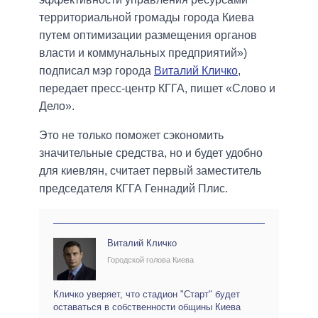
территориальной громады города Киева
путем оптимизации размещения органов
власти и коммунальных предприятий»)
подписал мэр города
Виталий Кличко
,
передает пресс-центр КГГА, пишет «Слово и
Дело».
Это не только поможет сэкономить
значительные средства, но и будет удобно
для киевлян, считает первый заместитель
председателя КГГА Геннадий Плис.
Виталий Кличко
Городской голова Киева
Кличко уверяет, что стадион "Старт" будет
оставаться в собственности общины Киева