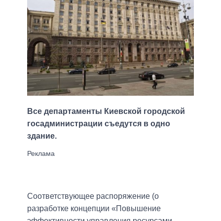
Все департаменты Киевской городской
госадминистрации съедутся в одно
здание.
Соответствующее распоряжение (о
разработке концепции «Повышение
эффективности управления ресурсами