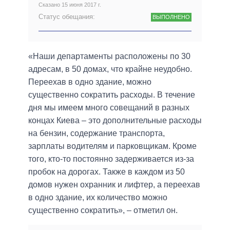
Сказано 15 июня 2017 г.
Статус обещания:
ВЫПОЛНЕНО
«Наши департаменты расположены по 30
адресам, в 50 домах, что крайне неудобно.
Переехав в одно здание, можно
существенно сократить расходы. В течение
дня мы имеем много совещаний в разных
концах Киева – это дополнительные расходы
на бензин, содержание транспорта,
зарплаты водителям и парковщикам. Кроме
того, кто-то постоянно задерживается из-за
пробок на дорогах. Также в каждом из 50
домов нужен охранник и лифтер, а переехав
в одно здание, их количество можно
существенно сократить», – отметил он.