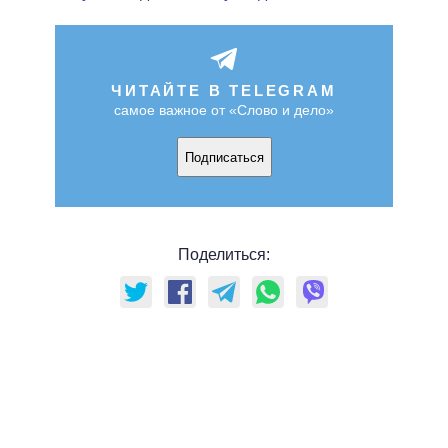
ЧИТАЙТЕ В TELEGRAM
самое важное от «Слово и дело»
Подписаться
Поделиться: