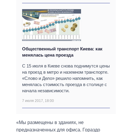
Общественный транспорт Киева: как
менялась цена проезда
С 15 июля в Киеве снова поднимутся цены
на проезд в метро и наземном транспорте.
«Слово и Дело» решило напомнить, как
менялась стоимость проезда в столице с
начала независимости.
7 июля 2017, 18:00
«Мы размещены в зданиях, не
предназначенных для офиса. Гораздо