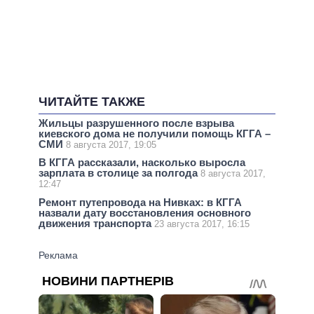
ЧИТАЙТЕ ТАКЖЕ
Жильцы разрушенного после взрыва
киевского дома не получили помощь КГГА –
СМИ
8 августа 2017, 19:05
В КГГА рассказали, насколько выросла
зарплата в столице за полгода
8 августа 2017,
12:47
Ремонт путепровода на Нивках: в КГГА
назвали дату восстановления основного
движения транспорта
23 августа 2017, 16:15