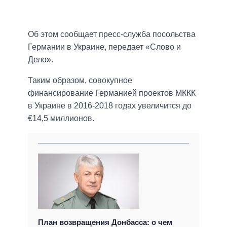
Об этом сообщает пресс-служба посольства
Германии в Украине, передает «Слово и
Дело».
Таким образом, совокупное
финансирование Германией проектов МККК
в Украине в 2016-2018 годах увеличится до
€14,5 миллионов.
План возвращения Донбасса: о чем