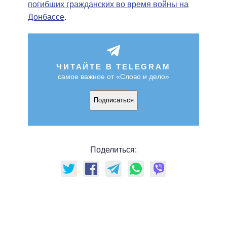
погибших гражданских во время войны на
Донбассе
.
ЧИТАЙТЕ В TELEGRAM
самое важное от «Слово и дело»
Подписаться
Поделиться: