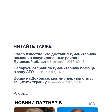
ЧИТАЙТЕ ТАКЖЕ
Стало известно, кто доставил гуманитарную
помощь в оккупированные районы
Луганской области
1 сентября 2017, 09:45
Беларусь отправила гуманитарную помощь
в зону АТО
12 июня 2017, 14:39
Война на Донбассе: мог ли ядерный статус
защитить Украину
1 сентября 2017, 12:10