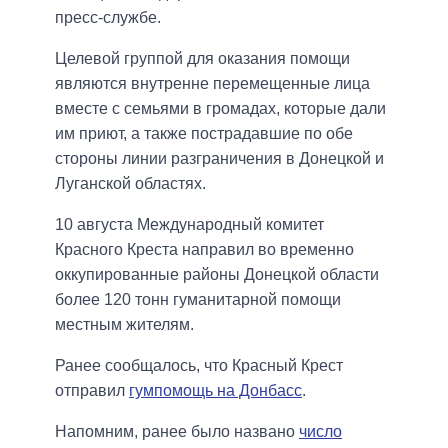
пресс-службе.
Целевой группой для оказания помощи
являются внутренне перемещенные лица
вместе с семьями в громадах, которые дали
им приют, а также пострадавшие по обе
стороны линии разграничения в Донецкой и
Луганской областях.
10 августа Международный комитет
Красного Креста направил во временно
оккупированные районы Донецкой области
более 120 тонн гуманитарной помощи
местным жителям.
Ранее сообщалось, что Красный Крест
отправил
гумпомощь на Донбасс
.
Напомним, ранее было названо
число