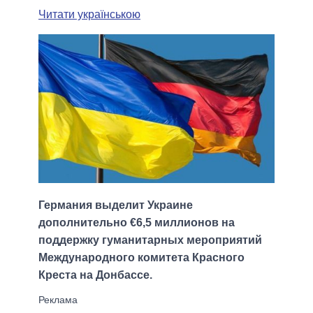
Читати українською
Германия выделит Украине
дополнительно €6,5 миллионов на
поддержку гуманитарных мероприятий
Международного комитета Красного
Креста на Донбассе.