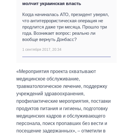
молчит украинская власть
Когда начиналась АТО, президент уверял,
что антитеррористическая операция не
продлится даже три месяца. Прошло три
года. Возникает вопрос: реально ли
вообще вернуть Донбасс?
1 сентября 2017, 20:34
«Мероприятия проекта охватывают
медицинское обслуживание,
травматологическое лечение, поддержку
учреждений здравоохранения,
профилактические мероприятия, поставки
продуктов питания и гигиены, подготовку
медицинских кадров и обслуживающего
персонала, поиск пропавших без вести и
посещение задержанных», – отметили в