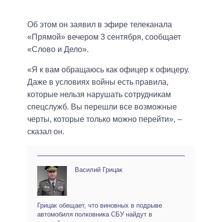
Об этом он заявил в эфире телеканала
«Прямой» вечером 3 сентября, сообщает
«Слово и Дело».
«Я к вам обращаюсь как офицер к офицеру.
Даже в условиях войны есть правила,
которые нельзя нарушать сотрудникам
спецслужб. Вы перешли все возможные
черты, которые только можно перейти», –
сказал он.
Василий Грицак
Грицак обещает, что виновных в подрыве
автомобиля полковника СБУ найдут в