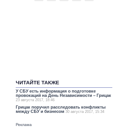
ЧИТАЙТЕ ТАКЖЕ
У СБУ есть информация о подготовке
провокаций на День Независимости – Грицак
23 августа 2017, 18:46
Грицак поручил расследовать конфликты
между СБУ и бизнесом
30 августа 2017, 15:34