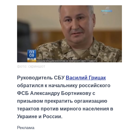
фото: скриншот
Руководитель СБУ
Василий Грицак
обратился к начальнику российского
ФСБ Александру Бортникову с
призывом прекратить организацию
терактов против мирного населения в
Украине и России.