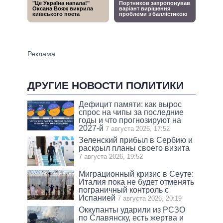
ДРУГИЕ НОВОСТИ ПОЛИТИКИ
Дефицит памяти: как вырос
спрос на чипы за последние
годы и что прогнозируют на
2027-й
7 августа 2026, 17:52
Зеленский прибыл в Сербию и
раскрыл планы своего визита
7 августа 2026, 19:52
Миграционный кризис в Сеуте:
Италия пока не будет отменять
пограничный контроль с
Испанией
7 августа 2026, 20:19
Оккупанты ударили из РСЗО
по Славянску, есть жертва и