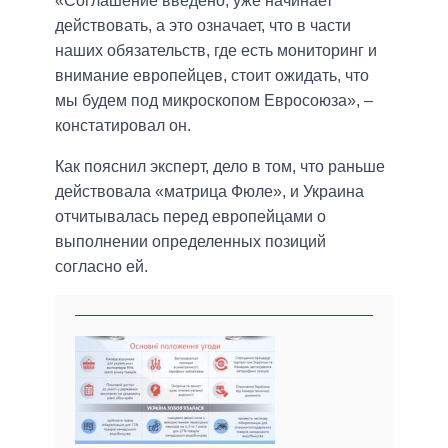
«Соглашение введено, уже начинает
действовать, а это означает, что в части
наших обязательств, где есть мониторинг и
внимание европейцев, стоит ожидать, что
мы будем под микроскопом Евросоюза», –
констатировал он.
Как пояснил эксперт, дело в том, что раньше
действовала «матрица Фюле», и Украина
отчитывалась перед европейцами о
выполнении определенных позиций
согласно ей.