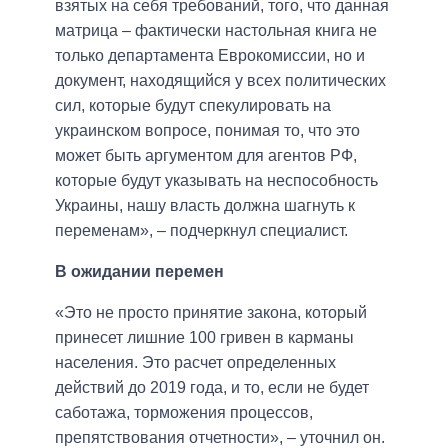
взятых на себя требований, того, что данная
матрица – фактически настольная книга не
только департамента Еврокомиссии, но и
документ, находящийся у всех политических
сил, которые будут спекулировать на
украинском вопросе, понимая то, что это
может быть аргументом для агентов РФ,
которые будут указывать на неспособность
Украины, нашу власть должна шагнуть к
переменам», – подчеркнул специалист.
В ожидании перемен
«Это не просто принятие закона, который
принесет лишние 100 гривен в карманы
населения. Это расчет определенных
действий до 2019 года, и то, если не будет
саботажа, торможения процессов,
препятствования отчетности», – уточнил он.