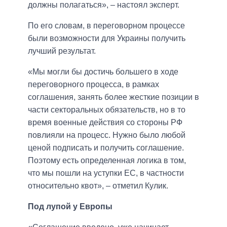
должны полагаться», – настоял эксперт.
По его словам, в переговорном процессе
были возможности для Украины получить
лучший результат.
«Мы могли бы достичь большего в ходе
переговорного процесса, в рамках
соглашения, занять более жесткие позиции в
части секторальных обязательств, но в то
время военные действия со стороны РФ
повлияли на процесс. Нужно было любой
ценой подписать и получить соглашение.
Поэтому есть определенная логика в том,
что мы пошли на уступки ЕС, в частности
относительно квот», – отметил Кулик.
Под лупой у Европы