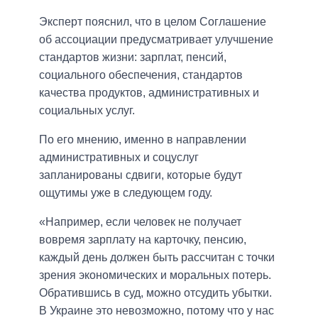
Эксперт пояснил, что в целом Соглашение
об ассоциации предусматривает улучшение
стандартов жизни: зарплат, пенсий,
социального обеспечения, стандартов
качества продуктов, административных и
социальных услуг.
По его мнению, именно в направлении
административных и соцуслуг
запланированы сдвиги, которые будут
ощутимы уже в следующем году.
«Например, если человек не получает
вовремя зарплату на карточку, пенсию,
каждый день должен быть рассчитан с точки
зрения экономических и моральных потерь.
Обратившись в суд, можно отсудить убытки.
В Украине это невозможно, потому что у нас