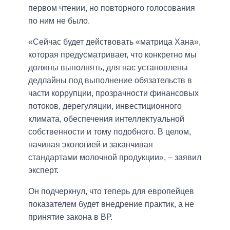
первом чтении, но повторного голосования
по ним не было.
«Сейчас будет действовать «матрица Хана»,
которая предусматривает, что конкретно мы
должны выполнять, для нас установлены
дедлайны под выполнение обязательств в
части коррупции, прозрачности финансовых
потоков, дерегуляции, инвестиционного
климата, обеспечения интеллектуальной
собственности и тому подобного. В целом,
начиная экологией и заканчивая
стандартами молочной продукции», – заявил
эксперт.
Он подчеркнул, что теперь для европейцев
показателем будет внедрение практик, а не
принятие закона в ВР.