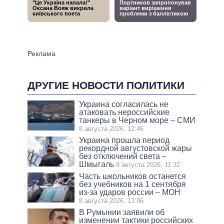
ДРУГИЕ НОВОСТИ ПОЛИТИКИ
Украина согласилась не
атаковать нероссийские
танкеры в Черном море – СМИ
8 августа 2026, 12:46
Украина прошла период
рекордной августовской жары
без отключений света –
Шмыгаль
8 августа 2026, 11:32
Часть школьников останется
без учебников на 1 сентября
из-за ударов россии – МОН
8 августа 2026, 13:06
В Румынии заявили об
изменении тактики российских