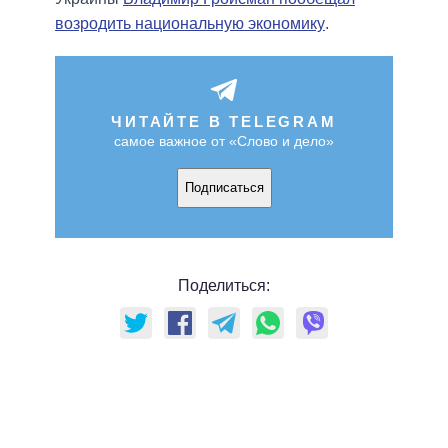
возродить национальную экономику
.
ЧИТАЙТЕ В TELEGRAM
самое важное от «Слово и дело»
Подписаться
Поделиться: