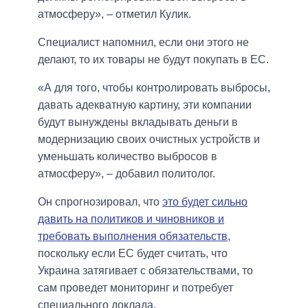
атмосферу», – отметил Кулик.
Специалист напомнил, если они этого не
делают, то их товары не будут покупать в ЕС.
«А для того, чтобы контролировать выбросы,
давать адекватную картину, эти компании
будут вынуждены вкладывать деньги в
модернизацию своих очистных устройств и
уменьшать количество выбросов в
атмосферу», – добавил политолог.
Он спрогнозировал, что
это будет сильно
давить на политиков и чиновников и
требовать выполнения обязательств
,
поскольку если ЕС будет считать, что
Украина затягивает с обязательствами, то
сам проведет мониторинг и потребует
специального доклада.