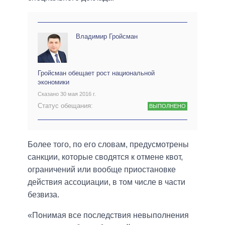
Владимир Гройсман
Гройсман обещает рост национальной
экономики
Сказано 30 мая 2016 г.
Статус обещания:
ВЫПОЛНЕНО
Более того, по его словам, предусмотрены
санкции, которые сводятся к отмене квот,
ограничений или вообще приостановке
действия ассоциации, в том числе в части
безвиза.
«Понимая все последствия невыполнения