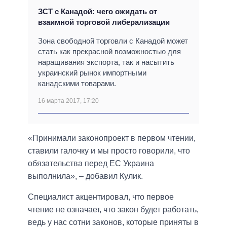
ЗСТ с Канадой: чего ожидать от
взаимной торговой либерализации
Зона свободной торговли с Канадой может
стать как прекрасной возможностью для
наращивания экспорта, так и насытить
украинский рынок импортными
канадскими товарами.
16 марта 2017, 17:20
«Принимали законопроект в первом чтении,
ставили галочку и мы просто говорили, что
обязательства перед ЕС Украина
выполнила», – добавил Кулик.
Специалист акцентировал, что первое
чтение не означает, что закон будет работать,
ведь у нас сотни законов, которые приняты в