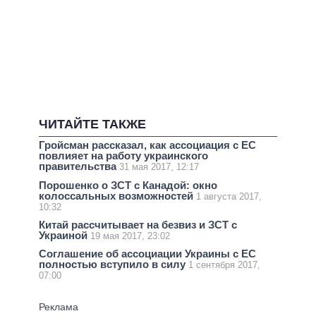
ЧИТАЙТЕ ТАКЖЕ
Гройсман рассказал, как ассоциация с ЕС
повлияет на работу украинского
правительства
31 мая 2017, 12:17
Порошенко о ЗСТ с Канадой: окно
колоссальных возможностей
1 августа 2017,
10:32
Китай рассчитывает на безвиз и ЗСТ с
Украиной
19 мая 2017, 23:02
Соглашение об ассоциации Украины с ЕС
полностью вступило в силу
1 сентября 2017,
07:00