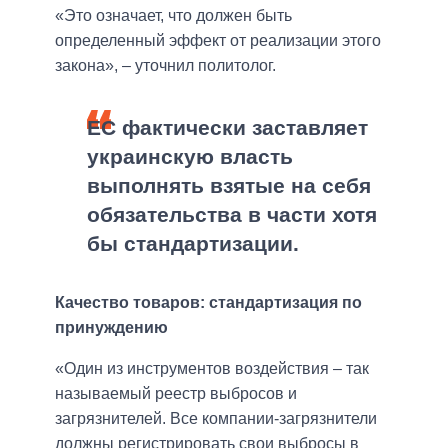
«Это означает, что должен быть
определенный эффект от реализации этого
закона», – уточнил политолог.
ЕС фактически заставляет
украинскую власть
выполнять взятые на себя
обязательства в части хотя
бы стандартизации.
Качество товаров: стандартизация по
принуждению
«Один из инструментов воздействия – так
называемый реестр выбросов и
загрязнителей. Все компании-загрязнители
должны регистрировать свои выбросы в