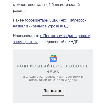
межконтинентальной баллистической
ракеты.
Ранее
госсекретарь США Рекс Тиллерсон
назвал виновных в угрозе КНДР
.
Напомним, что
в Пентагоне зафиксировали
запуск ракеты
, совершенный в КНДР.
ПОДПИСЫВАЙТЕСЬ В GOOGLE
NEWS
и следите за последними новостями и
аналитикой от «Слово и дело»
Подписаться