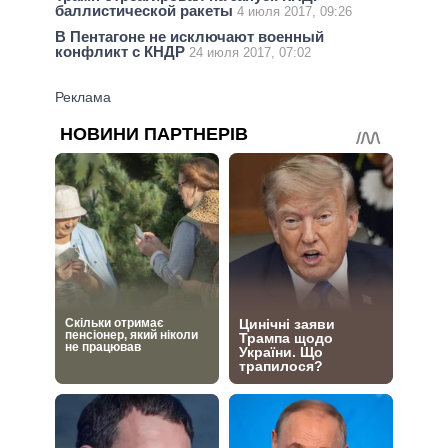
баллистической ракеты
4 июля 2017, 09:26
В Пентагоне не исключают военный
конфликт с КНДР
24 июля 2017, 07:02