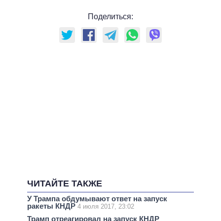
Поделиться:
ЧИТАЙТЕ ТАКЖЕ
У Трампа обдумывают ответ на запуск
ракеты КНДР
4 июля 2017, 23:02
Трамп отреагировал на запуск КНДР