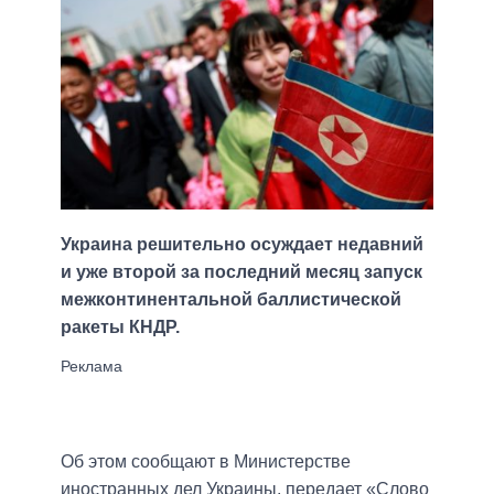
Украина решительно осуждает недавний
и уже второй за последний месяц запуск
межконтинентальной баллистической
ракеты КНДР.
Об этом сообщают в Министерстве
иностранных дел Украины, передает «Слово