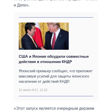
и Дело».
США и Япония обсудили совместные
действия в отношении КНДР
Японский премьер сообщил, что приложит
максимум усилий для защиты японского
населения от действий КНДР.
31 июля 2017, 12:32
«Этот запуск является очередным дерзким