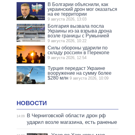
В Болгарии объяснили, как
украинский дрон мог оказаться
на ее территории
9 августа 2026, 13:03
Болгария вызвала посла
Украины из-за взрыва дрона
возле границы с Румынией
9 августа 2026, 10:22
Силы обороны ударили по
складу россиян в Перекопе
9 августа 2026, 12:54
Турция передаст Украине
вооружение на сумму более
$280 млн
9 августа 2026, 10:09
НОВОСТИ
В Черниговской области дрон рф
14:09
ударил возле магазина, есть раненые