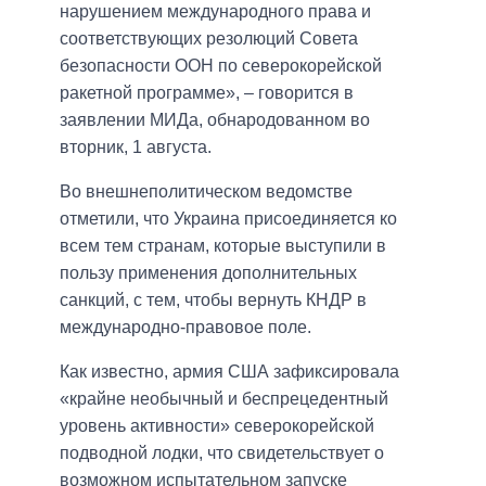
нарушением международного права и
соответствующих резолюций Совета
безопасности ООН по северокорейской
ракетной программе», – говорится в
заявлении МИДа, обнародованном во
вторник, 1 августа.
Во внешнеполитическом ведомстве
отметили, что Украина присоединяется ко
всем тем странам, которые выступили в
пользу применения дополнительных
санкций, с тем, чтобы вернуть КНДР в
международно-правовое поле.
Как известно, армия США зафиксировала
«крайне необычный и беспрецедентный
уровень активности» северокорейской
подводной лодки, что свидетельствует о
возможном испытательном запуске