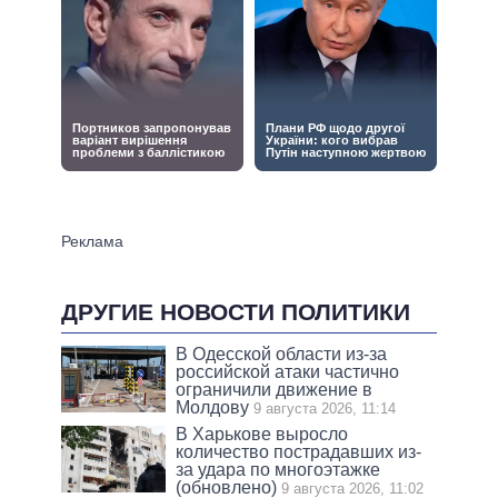
ДРУГИЕ НОВОСТИ ПОЛИТИКИ
В Одесской области из-за
российской атаки частично
ограничили движение в
Молдову
9 августа 2026, 11:14
В Харькове выросло
количество пострадавших из-
за удара по многоэтажке
(обновлено)
9 августа 2026, 11:02