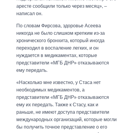
аресте сообщили только через месяц», –
написал он.
По словам Фирсова, здоровье Асеева
никогда не было слишком крепким из-за
хронического бронхита, который иногда
переходил в воспаление легких, и он
нуждается в медикаментах, которые
представители «МГБ ДНР» отказываются
ему передать.
«Насколько мне известно, у Стаса нет
необходимых медикаментов, а
представители «МГБ ДНР» отказываются
ему их передать. Также к Стасу, как и
раньше, не имеют доступа представители
международных организаций, которые могли
бы получить точное представление о его