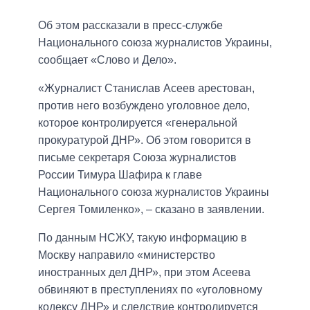
Об этом рассказали в пресс-службе
Национального союза журналистов Украины,
сообщает «Слово и Дело».
«Журналист Станислав Асеев арестован,
против него возбуждено уголовное дело,
которое контролируется «генеральной
прокуратурой ДНР». Об этом говорится в
письме секретаря Союза журналистов
России Тимура Шафира к главе
Национального союза журналистов Украины
Сергея Томиленко», – сказано в заявлении.
По данным НСЖУ, такую информацию в
Москву направило «министерство
иностранных дел ДНР», при этом Асеева
обвиняют в преступлениях по «уголовному
кодексу ДНР» и следствие контролируется