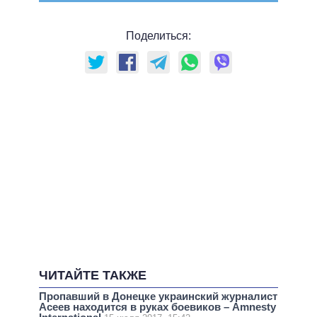
Поделиться:
ЧИТАЙТЕ ТАКЖЕ
Пропавший в Донецке украинский журналист
Асеев находится в руках боевиков – Amnesty