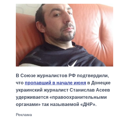
В Союзе журналистов РФ подтвердили,
что
пропавший в начале июня
в Донецке
украинский журналист Станислав Асеев
удерживается «правоохранительными
органами» так называемой «ДНР».