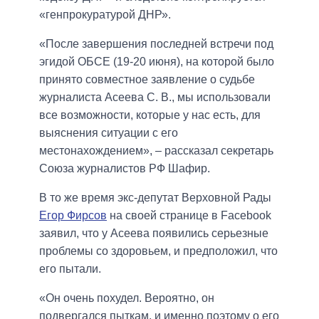
«генпрокуратурой ДНР».
«После завершения последней встречи под
эгидой ОБСЕ (19-20 июня), на которой было
принято совместное заявление о судьбе
журналиста Асеева С. В., мы использовали
все возможности, которые у нас есть, для
выяснения ситуации с его
местонахождением», – рассказал секретарь
Союза журналистов РФ Шафир.
В то же время экс-депутат Верховной Рады
Егор Фирсов
на своей странице в Facebook
заявил, что у Асеева появились серьезные
проблемы со здоровьем, и предположил, что
его пытали.
«Он очень похудел. Вероятно, он
подвергался пыткам, и именно поэтому о его