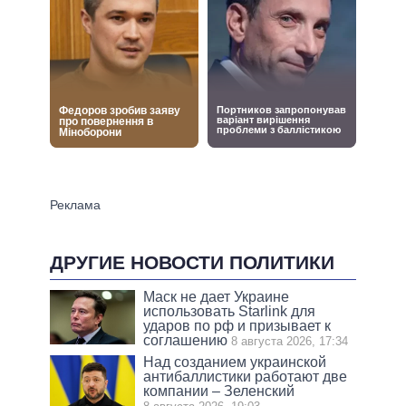
ДРУГИЕ НОВОСТИ ПОЛИТИКИ
Маск не дает Украине
использовать Starlink для
ударов по рф и призывает к
соглашению
8 августа 2026, 17:34
Над созданием украинской
антибаллистики работают две
компании – Зеленский