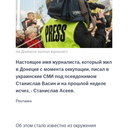
На Донбассе пропал журналист
Настоящее имя журналиста, который жил
в Донецке с момента оккупации, писал в
украинские СМИ под псевдонимом
Станислав Васин и на прошлой неделе
исчез, - Станислав Асеев.
Об этом стало известно из окружения