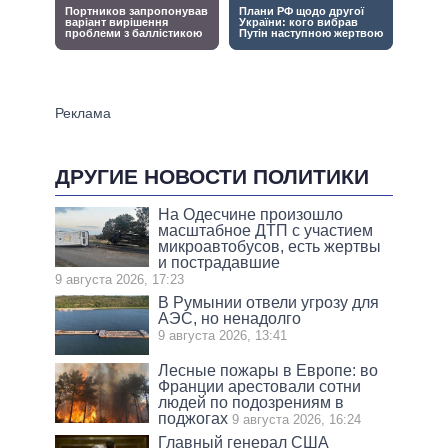
ДРУГИЕ НОВОСТИ ПОЛИТИКИ
На Одесчине произошло
масштабное ДТП с участием
микроавтобусов, есть жертвы
и пострадавшие
9 августа 2026, 17:23
В Румынии отвели угрозу для
АЭС, но ненадолго
9 августа 2026, 13:41
Лесные пожары в Европе: во
Франции арестовали сотни
людей по подозрениям в
поджогах
9 августа 2026, 16:24
Главный генерал США