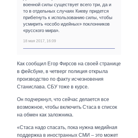
военной силы существует всего три, да и
то в отдельных случаях Киеву придется
прибегнуть к использованию силы, чтобы
усмирить «особо идейных» поклонников
«русского мира».
18 мая 2017, 16:09
Как сообщил Егор Фирсов на своей странице
в фейсбуке, в четверг полиция открыла
производство по факту исчезновения
Станислава. СБУ тоже в курсе.
Он подчеркнул, что сейчас делается все
возможное, чтобы включить Стаса в список
на обмен как заложника.
«Стаса надо спасать, пока нужна медийная
поддержка в иностранных СМИ – это может