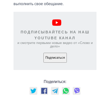
выполнить свое обещание.
ПОДПИСЫВАЙТЕСЬ НА НАШ
YOUTUBE КАНАЛ
и смотрите первыми новые видео от «Слово и
дело»
Подписаться
Поделиться: