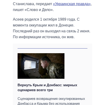
Станислава, передает
«Украинская правда»
,
пишет «Слово и Дело».
Асеев родился 1 октября 1989 года. С
момента оккупации жил в Донецке.
Последний раз он выходил на связь 2 июня.
По информации источника, он жив.
Вернуть Крым и Донбасс: мирных
сценариев всего три
Сценариев возвращения оккупированных
Донбасса и Крыма без использования