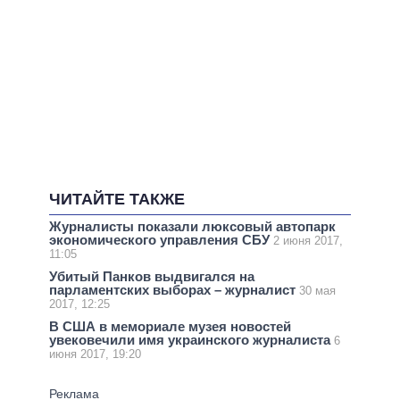
ЧИТАЙТЕ ТАКЖЕ
Журналисты показали люксовый автопарк
экономического управления СБУ
2 июня 2017,
11:05
Убитый Панков выдвигался на
парламентских выборах – журналист
30 мая
2017, 12:25
В США в мемориале музея новостей
увековечили имя украинского журналиста
6
июня 2017, 19:20