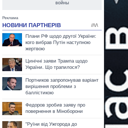
войны