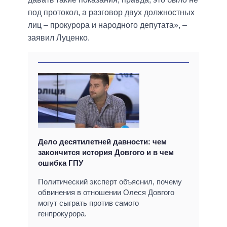
под протокол, а разговор двух должностных
лиц – прокурора и народного депутата», –
заявил Луценко.
Дело десятилетней давности: чем
закончится история Довгого и в чем
ошибка ГПУ
Политический эксперт объяснил, почему
обвинения в отношении Олеся Довгого
могут сыграть против самого
генпрокурора.