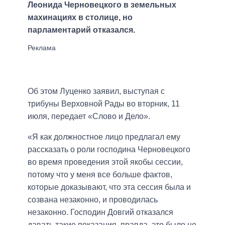
Леонида Черновецкого в земельных
махинациях в столице, но
парламентарий отказался.
Об этом Луценко заявил, выступая с
трибуны Верховной Рады во вторник, 11
июля, передает «Слово и Дело».
«Я как должностное лицо предлагал ему
рассказать о роли господина Черновецкого
во время проведения этой якобы сессии,
потому что у меня все больше фактов,
которые доказывают, что эта сессия была и
созвана незаконно, и проводилась
незаконно. Господин Довгий отказался
давать такие показания, правда, это было не