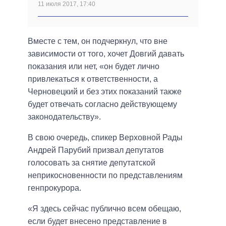
11 июля 2017, 17:40
Вместе с тем, он подчеркнул, что вне
зависимости от того, хочет Довгий давать
показания или нет, «он будет лично
привлекаться к ответственности, а
Черновецкий и без этих показаний также
будет отвечать согласно действующему
законодательству».
В свою очередь, спикер Верховной Рады
Андрей Парубий призвал депутатов
голосовать за снятие депутатской
неприкосновенности по представлениям
генпрокурора.
«Я здесь сейчас публично всем обещаю,
если будет внесено представление в