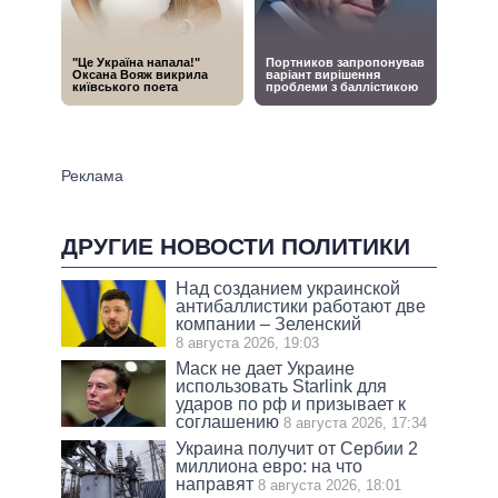
ДРУГИЕ НОВОСТИ ПОЛИТИКИ
Над созданием украинской
антибаллистики работают две
компании – Зеленский
8 августа 2026, 19:03
Маск не дает Украине
использовать Starlink для
ударов по рф и призывает к
соглашению
8 августа 2026, 17:34
Украина получит от Сербии 2
миллиона евро: на что
направят
8 августа 2026, 18:01