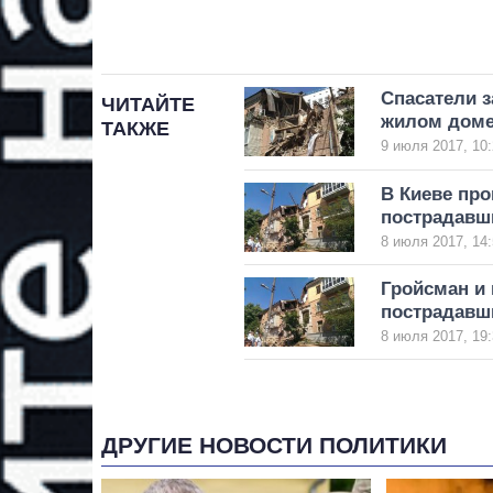
Спасатели з
ЧИТАЙТЕ
жилом доме
ТАКЖЕ
9 июля 2017, 10:
В Киеве про
пострадавш
8 июля 2017, 14:
Гройсман и
пострадавш
8 июля 2017, 19:
ДРУГИЕ НОВОСТИ ПОЛИТИКИ