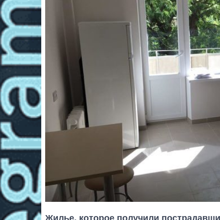
Жилье, которое получили пострадавши