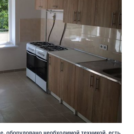
е, оборудовано необходимой техникой, есть