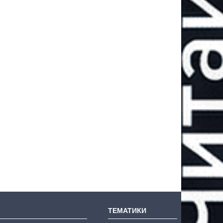
ТЕМАТИКИ