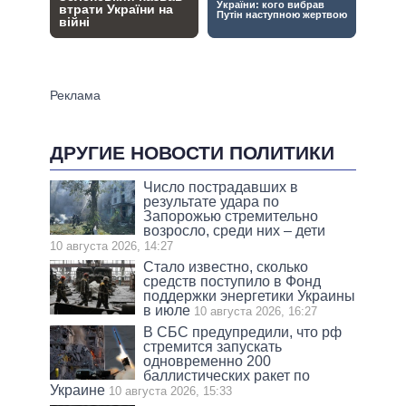
ДРУГИЕ НОВОСТИ ПОЛИТИКИ
Число пострадавших в
результате удара по
Запорожью стремительно
возросло, среди них – дети
10 августа 2026, 14:27
Стало известно, сколько
средств поступило в Фонд
поддержки энергетики Украины
в июле
10 августа 2026, 16:27
В СБС предупредили, что рф
стремится запускать
одновременно 200
баллистических ракет по
Украине
10 августа 2026, 15:33