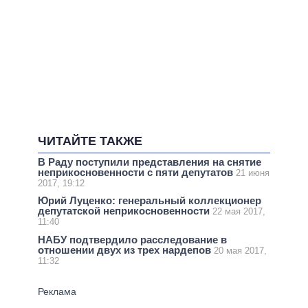
ЧИТАЙТЕ ТАКЖЕ
В Раду поступили представления на снятие
неприкосновенности с пяти депутатов
21 июня
2017, 19:12
Юрий Луценко: генеральный коллекционер
депутатской неприкосновенности
22 мая 2017,
11:40
НАБУ подтвердило расследование в
отношении двух из трех нардепов
20 мая 2017,
11:32