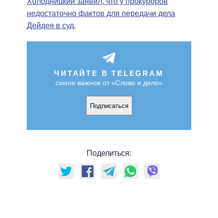
Холодницкий заявил, что у прокуроров
недостаточно фактов для передачи дела
Дейдея в суд
.
ЧИТАЙТЕ В TELEGRAM
самое важное от «Слово и дело»
Подписаться
Поделиться: