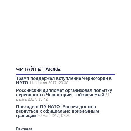
ЧИТАЙТЕ ТАКЖЕ
Трамп поддержал вступление Черногории в
НАТО
11 апреля 2017, 20:30
Российский дипломат организовал попытку
переворота в Черногории – обвиняемый
21
марта 2017, 13:42
Президент ПА НАТО: Россия должна
вернуться к официально признанным
границам
29 мая 2017, 07:30