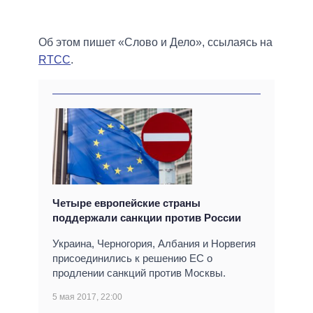
Об этом пишет «Слово и Дело», ссылаясь на
RTCC
.
Четыре европейские страны
поддержали санкции против России
Украина, Черногория, Албания и Норвегия
присоединились к решению ЕС о
продлении санкций против Москвы.
5 мая 2017, 22:00