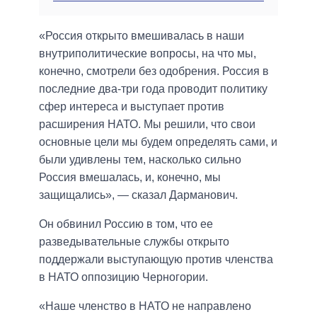
«Россия открыто вмешивалась в наши
внутриполитические вопросы, на что мы,
конечно, смотрели без одобрения. Россия в
последние два-три года проводит политику
сфер интереса и выступает против
расширения НАТО. Мы решили, что свои
основные цели мы будем определять сами, и
были удивлены тем, насколько сильно
Россия вмешалась, и, конечно, мы
защищались», — сказал Дарманович.
Он обвинил Россию в том, что ее
разведывательные службы открыто
поддержали выступающую против членства
в НАТО оппозицию Черногории.
«Наше членство в НАТО не направлено