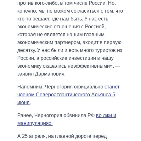
против кого-либо, в том числе России. Но,
конечно, мы не можем согласиться с тем, что
кто-то решает, где нам быть. У нас есть
экономические отношения с Россией,
которая не является нашим главным
экономическим партнером, входит в первую
десятку. У нас были и есть много туристов из
России, а российские инвестиции в нашу
экономику оказались неэффективными», —
заявил Дарманович.
Напомним, Черногория официально
станет
членом Североатлантического Альянса 5
июня
.
Ранее, Черногория обвинила РФ
во лжи и
манипуляциях.
А 25 апреля, на главной дороге перед