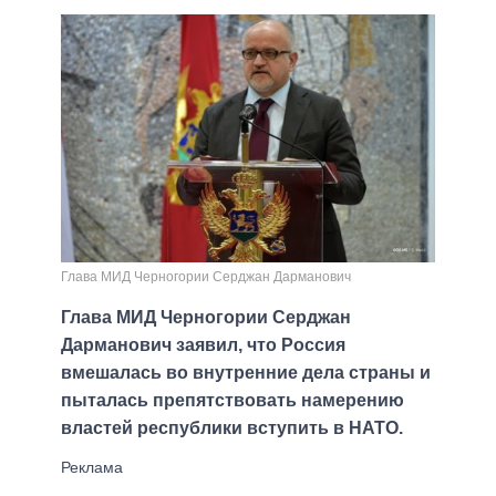
Глава МИД Черногории Серджан Дарманович
Глава МИД Черногории Серджан
Дарманович заявил, что Россия
вмешалась во внутренние дела страны и
пыталась препятствовать намерению
властей республики вступить в НАТО.