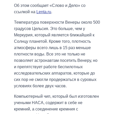
Об этом сообщает «Слово и Дело» со
ссылкой на
Lenta.ru
.
Температура поверхности Венеры около 500
градусов Цельсия. Это больше, чем у
Меркурия, который является ближайшей к
Солнцу планетой. Кроме того, плотность
атмосферы всего лишь в 15 раз меньше
плотности воды. Все это не только не
позволяет астронавтам посетить Венеру, но
и препятствует работе беспилотных
исследовательских аппаратов, которые до
сих пор не смогли продержаться в суровых
условиях более двух часов.
Компьютерный чип, который был изготовлен
учеными НАСА, содержит в себе не
кремний, а соединение кремния с