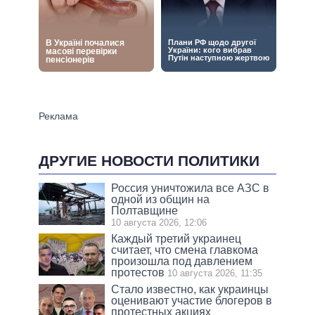
ДРУГИЕ НОВОСТИ ПОЛИТИКИ
Россия уничтожила все АЗС в
одной из общин на
Полтавщине
10 августа 2026, 12:06
Каждый третий украинец
считает, что смена главкома
произошла под давлением
протестов
10 августа 2026, 11:35
Стало известно, как украинцы
оценивают участие блогеров в
протестных акциях