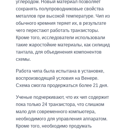
углеродом. Новый материал позволяет
сохранять полупроводниковые свойства
металлов при высокой температуре. Чип из
обычного кремния теряет их, в результате
чего перестают работать транзисторы.
Кроме того, исследователи использовали
такие жаростойкие материалы, как силицид
тантала, для объединения компонентов
схемы.
Работа чипа была испытана в установке,
воспроизводящей условия на Венере.
Схема смогла продержаться более 21 дня.
Ученые подчеркивают, что их чип содержит
пока только 24 транзистора, что слишком
мало для современного компьютера,
необходимого для управления аппаратом.
Кроме того, необходимо продумать