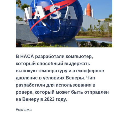
В НАСА разработали компьютер,
который способный выдержать
высокую температуру и атмосферное
давление в условиях Венеры. Чип
разработали для использования в
ровере, который может быть отправлен
на Венеру в 2023 году.