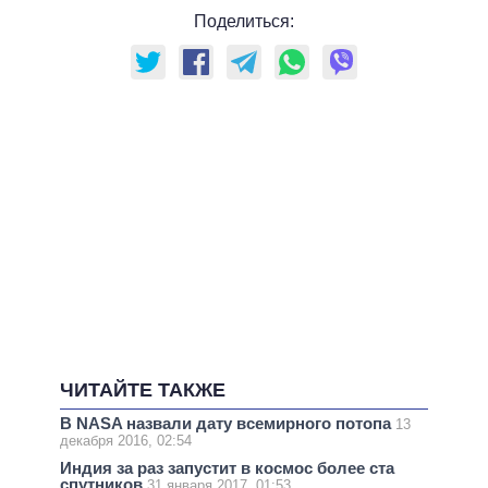
Поделиться:
ЧИТАЙТЕ ТАКЖЕ
В NASA назвали дату всемирного потопа
13
декабря 2016, 02:54
Индия за раз запустит в космос более ста
спутников
31 января 2017, 01:53