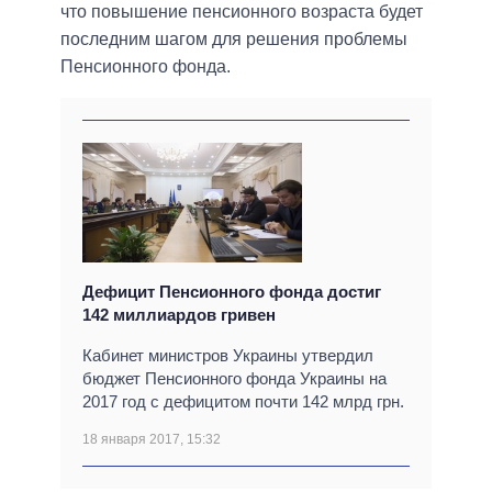
что повышение пенсионного возраста будет
последним шагом для решения проблемы
Пенсионного фонда.
Дефицит Пенсионного фонда достиг
142 миллиардов гривен
Кабинет министров Украины утвердил
бюджет Пенсионного фонда Украины на
2017 год с дефицитом почти 142 млрд грн.
18 января 2017, 15:32