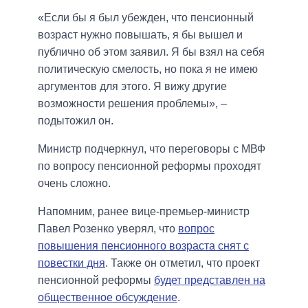
«Если бы я был убежден, что пенсионный
возраст нужно повышать, я бы вышел и
публично об этом заявил. Я бы взял на себя
политическую смелость, но пока я не имею
аргументов для этого. Я вижу другие
возможности решения проблемы», –
подытожил он.
Министр подчеркнул, что переговоры с МВФ
по вопросу пенсионной реформы проходят
очень сложно.
Напомним, ранее вице-премьер-министр
Павел Розенко уверял, что
вопрос
повышения пенсионного возраста снят с
повестки дня
. Также он отметил, что проект
пенсионной реформы
будет представлен на
общественное обсуждение
.