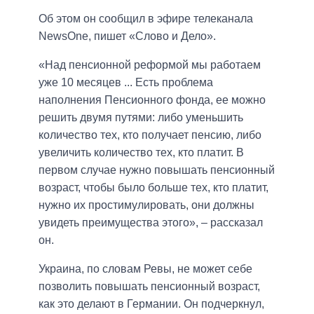
Об этом он сообщил в эфире телеканала
NewsOne, пишет «Слово и Дело».
«Над пенсионной реформой мы работаем
уже 10 месяцев ... Есть проблема
наполнения Пенсионного фонда, ее можно
решить двумя путями: либо уменьшить
количество тех, кто получает пенсию, либо
увеличить количество тех, кто платит. В
первом случае нужно повышать пенсионный
возраст, чтобы было больше тех, кто платит,
нужно их простимулировать, они должны
увидеть преимущества этого», – рассказал
он.
Украина, по словам Ревы, не может себе
позволить повышать пенсионный возраст,
как это делают в Германии. Он подчеркнул,