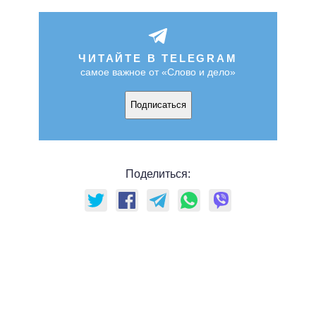
ЧИТАЙТЕ В TELEGRAM
самое важное от «Слово и дело»
Подписаться
Поделиться: