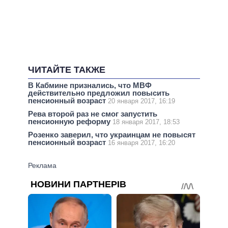
ЧИТАЙТЕ ТАКЖЕ
В Кабмине признались, что МВФ
действительно предложил повысить
пенсионный возраст
20 января 2017, 16:19
Рева второй раз не смог запустить
пенсионную реформу
18 января 2017, 18:53
Розенко заверил, что украинцам не повысят
пенсионный возраст
16 января 2017, 16:20