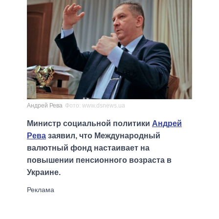
Андрей Рева
Фото: www.dsnews.ua
Министр социальной политики
Андрей
Рева
заявил, что Международный
валютный фонд настаивает на
повышении пенсионного возраста в
Украине.